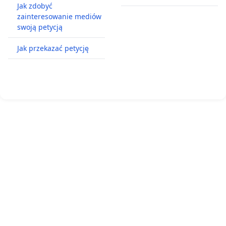
Jak zdobyć
zainteresowanie mediów
swoją petycją
Jak przekazać petycję