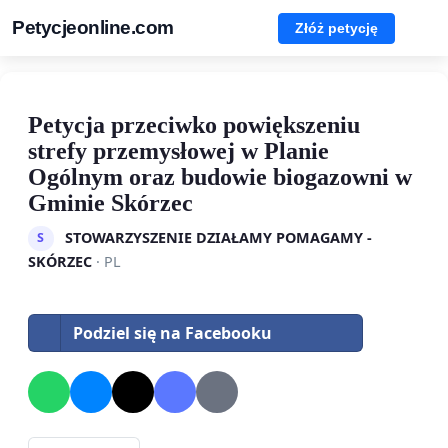
Petycjeonline.com
Złóż petycję
Petycja przeciwko powiększeniu
strefy przemysłowej w Planie
Ogólnym oraz budowie biogazowni w
Gminie Skórzec
STOWARZYSZENIE DZIAŁAMY POMAGAMY -
S
SKÓRZEC
· PL
Podziel się na Facebooku