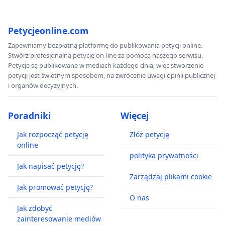
Petycjeonline.com
Zapewniamy bezpłatną platformę do publikowania petycji online.
Stwórz profesjonalną petycję on-line za pomocą naszego serwisu.
Petycje są publikowane w mediach każdego dnia, więc stworzenie
petycji jest świetnym sposobem, na zwrócenie uwagi opinii publicznej
i organów decyzyjnych.
Poradniki
Więcej
Jak rozpocząć petycję
Złóż petycję
online
polityka prywatności
Jak napisać petycję?
Zarządzaj plikami cookie
Jak promować petycję?
O nas
Jak zdobyć
zainteresowanie mediów