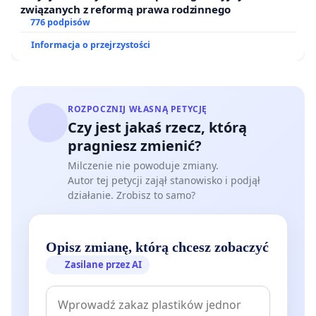
związanych z reformą prawa rodzinnego
776 podpisów
Informacja o przejrzystości
ROZPOCZNIJ WŁASNĄ PETYCJĘ
Czy jest jakaś rzecz, którą
pragniesz zmienić?
Milczenie nie powoduje zmiany.
Autor tej petycji zajął stanowisko i podjął
działanie. Zrobisz to samo?
Opisz zmianę, którą chcesz zobaczyć
Zasilane przez AI