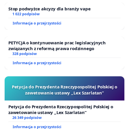
Stop podwyżce akcyzy dla branży vape
1 022 podpisów
Informacja o przejrzystości
PETYCJA o kontynuowanie prac legislacyjnych
związanych z reformą prawa rodzinnego
328 podpisów
Informacja o przejrzystości
Petycja do Prezydenta Rzeczypospolitej Polskiej o
zawetowanie ustawy „Lex Szarlatan”
Petycja do Prezydenta Rzeczypospolitej Polskiej o
zawetowanie ustawy „Lex Szarlatan”
26 349 podpisów
Informacja o przejrzystości