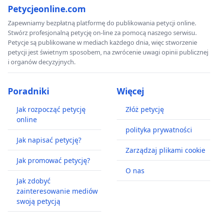
Petycjeonline.com
Zapewniamy bezpłatną platformę do publikowania petycji online.
Stwórz profesjonalną petycję on-line za pomocą naszego serwisu.
Petycje są publikowane w mediach każdego dnia, więc stworzenie
petycji jest świetnym sposobem, na zwrócenie uwagi opinii publicznej
i organów decyzyjnych.
Poradniki
Więcej
Jak rozpocząć petycję
Złóż petycję
online
polityka prywatności
Jak napisać petycję?
Zarządzaj plikami cookie
Jak promować petycję?
O nas
Jak zdobyć
zainteresowanie mediów
swoją petycją