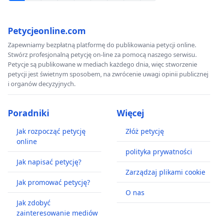
Petycjeonline.com
Zapewniamy bezpłatną platformę do publikowania petycji online.
Stwórz profesjonalną petycję on-line za pomocą naszego serwisu.
Petycje są publikowane w mediach każdego dnia, więc stworzenie
petycji jest świetnym sposobem, na zwrócenie uwagi opinii publicznej
i organów decyzyjnych.
Poradniki
Więcej
Jak rozpocząć petycję
Złóż petycję
online
polityka prywatności
Jak napisać petycję?
Zarządzaj plikami cookie
Jak promować petycję?
O nas
Jak zdobyć
zainteresowanie mediów