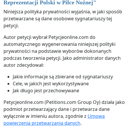
Reprezentacji Polski w Piłce Nożnej
"
Niniejsza polityka prywatności wyjaśnia, w jaki sposób
przetwarzane są dane osobowe sygnatariuszy tej
petycji.
Autor petycji wybrał Petycjeonline.com do
automatycznego wygenerowania niniejszej polityki
prywatności na podstawie wyborów dokonanych
podczas tworzenia petycji. Jako administrator danych
autor zdecydował:
Jakie informacje są zbierane od sygnatariuszy
Cele, w jakich jest wykorzystywane
Jak długo jest przechowywane
Petycjeonline.com (Petitions.com Group Oy) działa jako
podmiot przetwarzający dane i przetwarza dane
wyłącznie w imieniu autora, zgodnie z
Umową
powierzenia przetwarzania danych
.