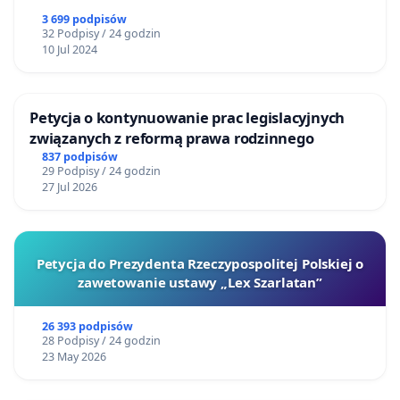
3 699 podpisów
32 Podpisy / 24 godzin
10 Jul 2024
Petycja o kontynuowanie prac legislacyjnych
związanych z reformą prawa rodzinnego
837 podpisów
29 Podpisy / 24 godzin
27 Jul 2026
Petycja do Prezydenta Rzeczypospolitej Polskiej o
zawetowanie ustawy „Lex Szarlatan”
26 393 podpisów
28 Podpisy / 24 godzin
23 May 2026