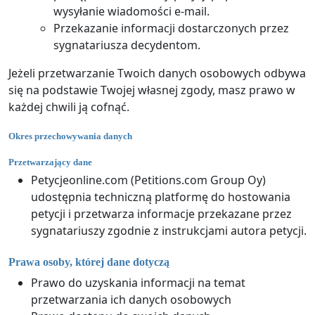
wysyłanie wiadomości e-mail.
Przekazanie informacji dostarczonych przez
sygnatariusza decydentom.
Jeżeli przetwarzanie Twoich danych osobowych odbywa
się na podstawie Twojej własnej zgody, masz prawo w
każdej chwili ją cofnąć.
Okres przechowywania danych
Przetwarzający dane
Petycjeonline.com (Petitions.com Group Oy)
udostępnia techniczną platformę do hostowania
petycji i przetwarza informacje przekazane przez
sygnatariuszy zgodnie z instrukcjami autora petycji.
Prawa osoby, której dane dotyczą
Prawo do uzyskania informacji na temat
przetwarzania ich danych osobowych