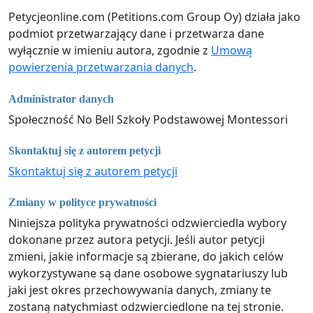
Petycjeonline.com (Petitions.com Group Oy) działa jako
podmiot przetwarzający dane i przetwarza dane
wyłącznie w imieniu autora, zgodnie z
Umową
powierzenia przetwarzania danych
.
Administrator danych
Społeczność No Bell Szkoły Podstawowej Montessori
Skontaktuj się z autorem petycji
Skontaktuj się z autorem petycji
Zmiany w polityce prywatności
Niniejsza polityka prywatności odzwierciedla wybory
dokonane przez autora petycji. Jeśli autor petycji
zmieni, jakie informacje są zbierane, do jakich celów
wykorzystywane są dane osobowe sygnatariuszy lub
jaki jest okres przechowywania danych, zmiany te
zostaną natychmiast odzwierciedlone na tej stronie.