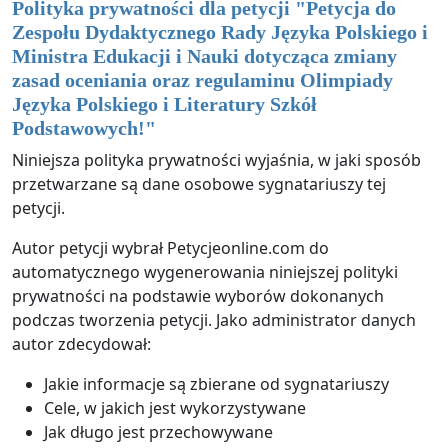
Polityka prywatności dla petycji "
Petycja do
Zespołu Dydaktycznego Rady Języka Polskiego i
Ministra Edukacji i Nauki dotycząca zmiany
zasad oceniania oraz regulaminu Olimpiady
Języka Polskiego i Literatury Szkół
Podstawowych!
"
Niniejsza polityka prywatności wyjaśnia, w jaki sposób
przetwarzane są dane osobowe sygnatariuszy tej
petycji.
Autor petycji wybrał Petycjeonline.com do
automatycznego wygenerowania niniejszej polityki
prywatności na podstawie wyborów dokonanych
podczas tworzenia petycji. Jako administrator danych
autor zdecydował:
Jakie informacje są zbierane od sygnatariuszy
Cele, w jakich jest wykorzystywane
Jak długo jest przechowywane