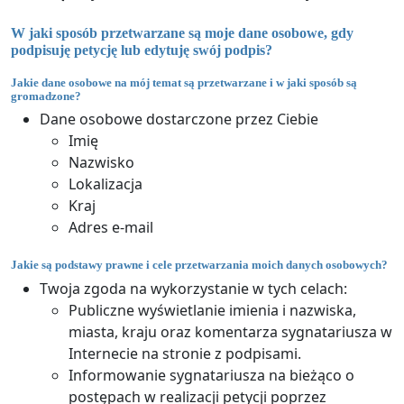
W jaki sposób przetwarzane są moje dane osobowe, gdy
podpisuję petycję lub edytuję swój podpis?
Jakie dane osobowe na mój temat są przetwarzane i w jaki sposób są
gromadzone?
Dane osobowe dostarczone przez Ciebie
Imię
Nazwisko
Lokalizacja
Kraj
Adres e-mail
Jakie są podstawy prawne i cele przetwarzania moich danych osobowych?
Twoja zgoda na wykorzystanie w tych celach:
Publiczne wyświetlanie imienia i nazwiska,
miasta, kraju oraz komentarza sygnatariusza w
Internecie na stronie z podpisami.
Informowanie sygnatariusza na bieżąco o
postępach w realizacji petycji poprzez