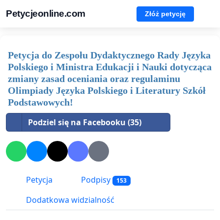
Petycjeonline.com
Złóż petycję
Petycja do Zespołu Dydaktycznego Rady Języka
Polskiego i Ministra Edukacji i Nauki dotycząca
zmiany zasad oceniania oraz regulaminu
Olimpiady Języka Polskiego i Literatury Szkół
Podstawowych!
Podziel się na Facebooku (35)
Petycja
Podpisy
153
Dodatkowa widzialność