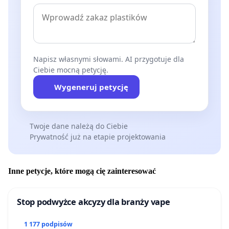
Napisz własnymi słowami. AI przygotuje dla
Ciebie mocną petycję.
Wygeneruj petycję
Twoje dane należą do Ciebie
Prywatność już na etapie projektowania
Inne petycje, które mogą cię zainteresować
Stop podwyżce akcyzy dla branży vape
1 177 podpisów