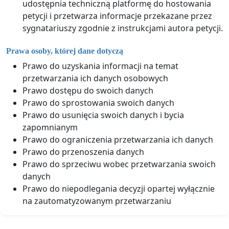
udostępnia techniczną platformę do hostowania
petycji i przetwarza informacje przekazane przez
sygnatariuszy zgodnie z instrukcjami autora petycji.
Prawa osoby, której dane dotyczą
Prawo do uzyskania informacji na temat
przetwarzania ich danych osobowych
Prawo dostępu do swoich danych
Prawo do sprostowania swoich danych
Prawo do usunięcia swoich danych i bycia
zapomnianym
Prawo do ograniczenia przetwarzania ich danych
Prawo do przenoszenia danych
Prawo do sprzeciwu wobec przetwarzania swoich
danych
Prawo do niepodlegania decyzji opartej wyłącznie
na zautomatyzowanym przetwarzaniu