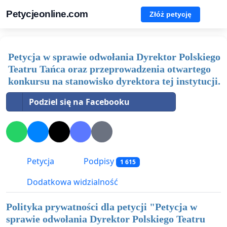
Petycjeonline.com
Złóż petycję
Petycja w sprawie odwołania Dyrektor Polskiego
Teatru Tańca oraz przeprowadzenia otwartego
konkursu na stanowisko dyrektora tej instytucji.
Podziel się na Facebooku
Petycja
Podpisy
1 615
Dodatkowa widzialność
Polityka prywatności dla petycji "
Petycja w
sprawie odwołania Dyrektor Polskiego Teatru