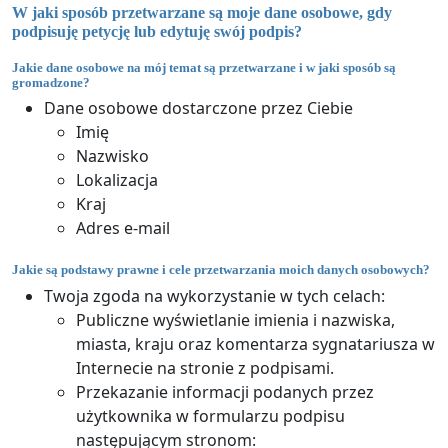
W jaki sposób przetwarzane są moje dane osobowe, gdy
podpisuję petycję lub edytuję swój podpis?
Jakie dane osobowe na mój temat są przetwarzane i w jaki sposób są
gromadzone?
Dane osobowe dostarczone przez Ciebie
Imię
Nazwisko
Lokalizacja
Kraj
Adres e-mail
Jakie są podstawy prawne i cele przetwarzania moich danych osobowych?
Twoja zgoda na wykorzystanie w tych celach:
Publiczne wyświetlanie imienia i nazwiska,
miasta, kraju oraz komentarza sygnatariusza w
Internecie na stronie z podpisami.
Przekazanie informacji podanych przez
użytkownika w formularzu podpisu
następującym stronom: