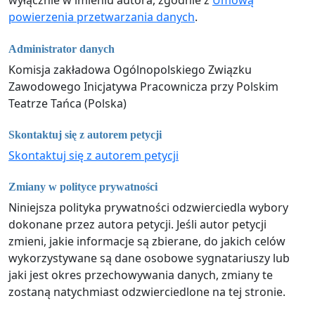
wyłącznie w imieniu autora, zgodnie z
Umową
powierzenia przetwarzania danych
.
Administrator danych
Komisja zakładowa Ogólnopolskiego Związku
Zawodowego Inicjatywa Pracownicza przy Polskim
Teatrze Tańca (Polska)
Skontaktuj się z autorem petycji
Skontaktuj się z autorem petycji
Zmiany w polityce prywatności
Niniejsza polityka prywatności odzwierciedla wybory
dokonane przez autora petycji. Jeśli autor petycji
zmieni, jakie informacje są zbierane, do jakich celów
wykorzystywane są dane osobowe sygnatariuszy lub
jaki jest okres przechowywania danych, zmiany te
zostaną natychmiast odzwierciedlone na tej stronie.