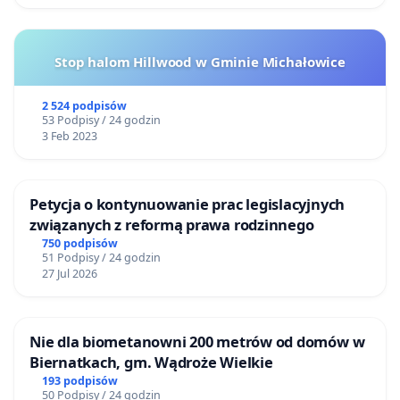
Stop halom Hillwood w Gminie Michałowice
2 524 podpisów
53 Podpisy / 24 godzin
3 Feb 2023
Petycja o kontynuowanie prac legislacyjnych
związanych z reformą prawa rodzinnego
750 podpisów
51 Podpisy / 24 godzin
27 Jul 2026
Nie dla biometanowni 200 metrów od domów w
Biernatkach, gm. Wądroże Wielkie
193 podpisów
50 Podpisy / 24 godzin