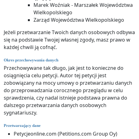
Marek Woźniak - Marszałek Województwa
Wielkopolskiego
Zarząd Województwa Wielkopolskiego
Jeżeli przetwarzanie Twoich danych osobowych odbywa
się na podstawie Twojej własnej zgody, masz prawo w
każdej chwili ją cofnąć.
Okres przechowywania danych
Przechowywane tak długo, jak jest to konieczne do
osiągnięcia celu petycji. Autor tej petycji jest
zobowiązany na mocy umowy o przetwarzaniu danych
do przeprowadzania corocznego przeglądu w celu
sprawdzenia, czy nadal istnieje podstawa prawna do
dalszego przetwarzania danych osobowych
sygnatariuszy.
Przetwarzający dane
Petycjeonline.com (Petitions.com Group Oy)