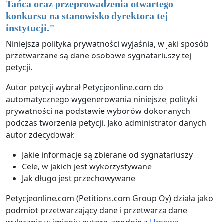
Tańca oraz przeprowadzenia otwartego
konkursu na stanowisko dyrektora tej
instytucji.
"
Niniejsza polityka prywatności wyjaśnia, w jaki sposób
przetwarzane są dane osobowe sygnatariuszy tej
petycji.
Autor petycji wybrał Petycjeonline.com do
automatycznego wygenerowania niniejszej polityki
prywatności na podstawie wyborów dokonanych
podczas tworzenia petycji. Jako administrator danych
autor zdecydował:
Jakie informacje są zbierane od sygnatariuszy
Cele, w jakich jest wykorzystywane
Jak długo jest przechowywane
Petycjeonline.com (Petitions.com Group Oy) działa jako
podmiot przetwarzający dane i przetwarza dane