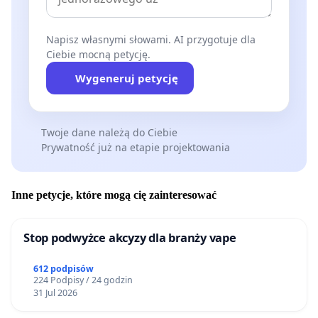
Napisz własnymi słowami. AI przygotuje dla
Ciebie mocną petycję.
Wygeneruj petycję
Twoje dane należą do Ciebie
Prywatność już na etapie projektowania
Inne petycje, które mogą cię zainteresować
Stop podwyżce akcyzy dla branży vape
612 podpisów
224 Podpisy / 24 godzin
31 Jul 2026