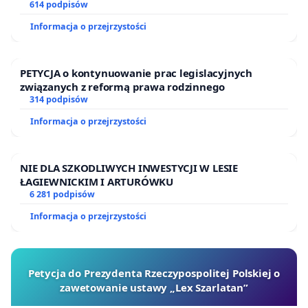
614 podpisów
Informacja o przejrzystości
PETYCJA o kontynuowanie prac legislacyjnych
związanych z reformą prawa rodzinnego
314 podpisów
Informacja o przejrzystości
NIE DLA SZKODLIWYCH INWESTYCJI W LESIE
ŁAGIEWNICKIM I ARTURÓWKU
6 281 podpisów
Informacja o przejrzystości
Petycja do Prezydenta Rzeczypospolitej Polskiej o
zawetowanie ustawy „Lex Szarlatan”