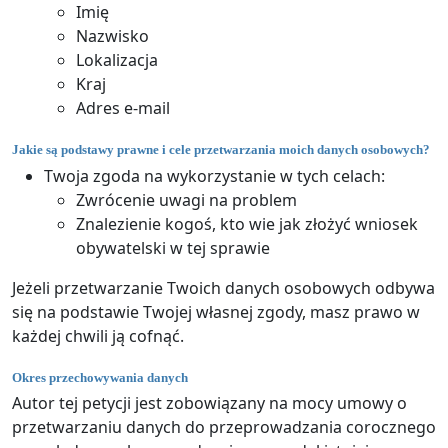
Imię
Nazwisko
Lokalizacja
Kraj
Adres e-mail
Jakie są podstawy prawne i cele przetwarzania moich danych osobowych?
Twoja zgoda na wykorzystanie w tych celach:
Zwrócenie uwagi na problem
Znalezienie kogoś, kto wie jak złożyć wniosek
obywatelski w tej sprawie
Jeżeli przetwarzanie Twoich danych osobowych odbywa
się na podstawie Twojej własnej zgody, masz prawo w
każdej chwili ją cofnąć.
Okres przechowywania danych
Autor tej petycji jest zobowiązany na mocy umowy o
przetwarzaniu danych do przeprowadzania corocznego