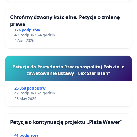
Chrońmy dzwony kościelne. Petycja o zmianę
prawa
176 podpisów
49 Podpisy / 24 godzin
4 Aug 2026
Petycja do Prezydenta Rzeczypospolitej Polskiej o
zawetowanie ustawy „Lex Szarlatan”
26 358 podpisów
42 Podpisy / 24 godzin
23 May 2026
Petycja o kontynuację projektu „Plaża Wawer"
41 podpisów