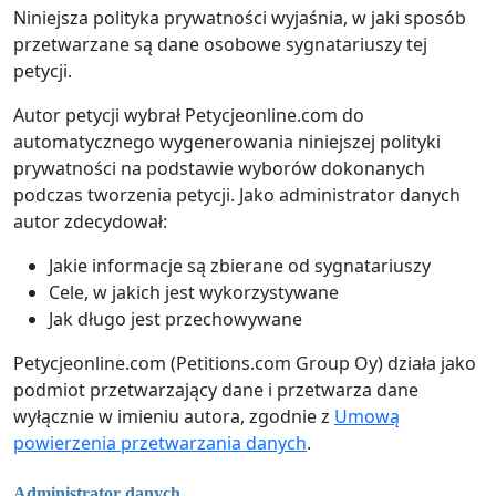
Niniejsza polityka prywatności wyjaśnia, w jaki sposób
przetwarzane są dane osobowe sygnatariuszy tej
petycji.
Autor petycji wybrał Petycjeonline.com do
automatycznego wygenerowania niniejszej polityki
prywatności na podstawie wyborów dokonanych
podczas tworzenia petycji. Jako administrator danych
autor zdecydował:
Jakie informacje są zbierane od sygnatariuszy
Cele, w jakich jest wykorzystywane
Jak długo jest przechowywane
Petycjeonline.com (Petitions.com Group Oy) działa jako
podmiot przetwarzający dane i przetwarza dane
wyłącznie w imieniu autora, zgodnie z
Umową
powierzenia przetwarzania danych
.
Administrator danych