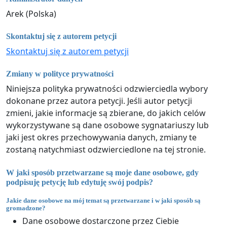
Arek (Polska)
Skontaktuj się z autorem petycji
Skontaktuj się z autorem petycji
Zmiany w polityce prywatności
Niniejsza polityka prywatności odzwierciedla wybory
dokonane przez autora petycji. Jeśli autor petycji
zmieni, jakie informacje są zbierane, do jakich celów
wykorzystywane są dane osobowe sygnatariuszy lub
jaki jest okres przechowywania danych, zmiany te
zostaną natychmiast odzwierciedlone na tej stronie.
W jaki sposób przetwarzane są moje dane osobowe, gdy
podpisuję petycję lub edytuję swój podpis?
Jakie dane osobowe na mój temat są przetwarzane i w jaki sposób są
gromadzone?
Dane osobowe dostarczone przez Ciebie