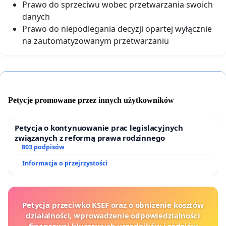
Prawo do sprzeciwu wobec przetwarzania swoich
danych
Prawo do niepodlegania decyzji opartej wyłącznie
na zautomatyzowanym przetwarzaniu
Petycje promowane przez innych użytkowników
Petycja o kontynuowanie prac legislacyjnych
związanych z reformą prawa rodzinnego
803 podpisów
Informacja o przejrzystości
Petycja przeciwko KSEF oraz o obniżenie kosztów
działalności, wprowadzenie odpowiedzialności