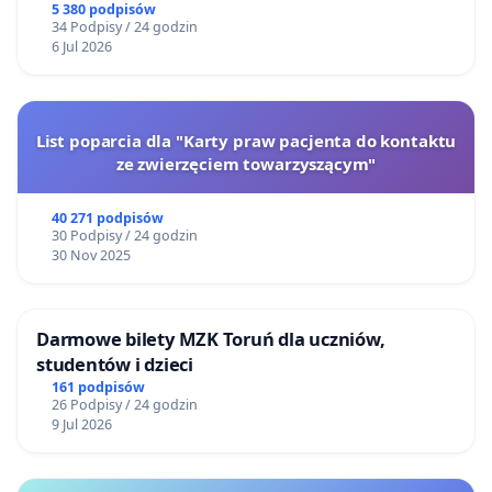
5 380 podpisów
34 Podpisy / 24 godzin
6 Jul 2026
List poparcia dla "Karty praw pacjenta do kontaktu
ze zwierzęciem towarzyszącym"
40 271 podpisów
30 Podpisy / 24 godzin
30 Nov 2025
Darmowe bilety MZK Toruń dla uczniów,
studentów i dzieci
161 podpisów
26 Podpisy / 24 godzin
9 Jul 2026