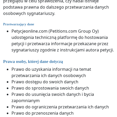
przeglądu w celu sprawdzenia, czy nadal istnieje
podstawa prawna do dalszego przetwarzania danych
osobowych sygnatariuszy.
Przetwarzający dane
Petycjeonline.com (Petitions.com Group Oy)
udostępnia techniczną platformę do hostowania
petycji i przetwarza informacje przekazane przez
sygnatariuszy zgodnie z instrukcjami autora petycji.
Prawa osoby, której dane dotyczą
Prawo do uzyskania informacji na temat
przetwarzania ich danych osobowych
Prawo dostępu do swoich danych
Prawo do sprostowania swoich danych
Prawo do usunięcia swoich danych i bycia
zapomnianym
Prawo do ograniczenia przetwarzania ich danych
Prawo do przenoszenia danych