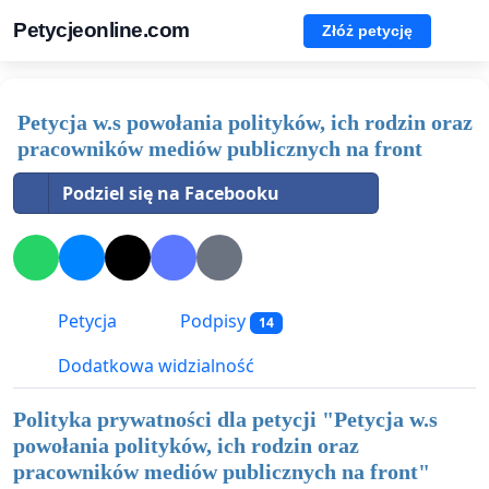
Petycjeonline.com
Złóż petycję
Petycja w.s powołania polityków, ich rodzin oraz
pracowników mediów publicznych na front
Podziel się na Facebooku
Petycja
Podpisy
14
Dodatkowa widzialność
Polityka prywatności dla petycji "
Petycja w.s
powołania polityków, ich rodzin oraz
pracowników mediów publicznych na front
"