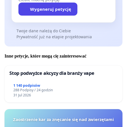
Wygeneruj petycję
Twoje dane należą do Ciebie
Prywatność już na etapie projektowania
Inne petycje, które mogą cię zainteresować
Stop podwyżce akcyzy dla branży vape
1 140 podpisów
288 Podpisy / 24 godzin
31 Jul 2026
Zaostrzenie kar za znęcanie się nad zwierzętami