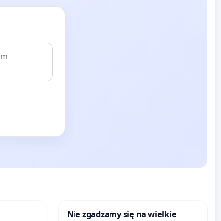
Nie zgadzamy się na wielkie