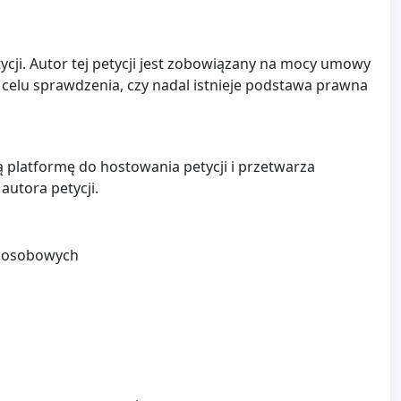
ycji. Autor tej petycji jest zobowiązany na mocy umowy
elu sprawdzenia, czy nadal istnieje podstawa prawna
 platformę do hostowania petycji i przetwarza
autora petycji.
h osobowych