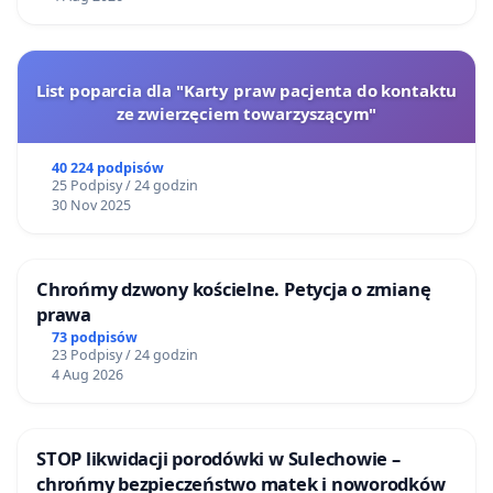
List poparcia dla "Karty praw pacjenta do kontaktu
ze zwierzęciem towarzyszącym"
40 224 podpisów
25 Podpisy / 24 godzin
30 Nov 2025
Chrońmy dzwony kościelne. Petycja o zmianę
prawa
73 podpisów
23 Podpisy / 24 godzin
4 Aug 2026
STOP likwidacji porodówki w Sulechowie –
chrońmy bezpieczeństwo matek i noworodków