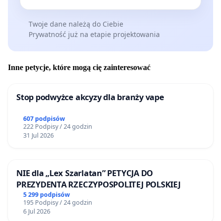
Twoje dane należą do Ciebie
Prywatność już na etapie projektowania
Inne petycje, które mogą cię zainteresować
Stop podwyżce akcyzy dla branży vape
607 podpisów
222 Podpisy / 24 godzin
31 Jul 2026
NIE dla „Lex Szarlatan” PETYCJA DO
PREZYDENTA RZECZYPOSPOLITEJ POLSKIEJ
5 299 podpisów
195 Podpisy / 24 godzin
6 Jul 2026