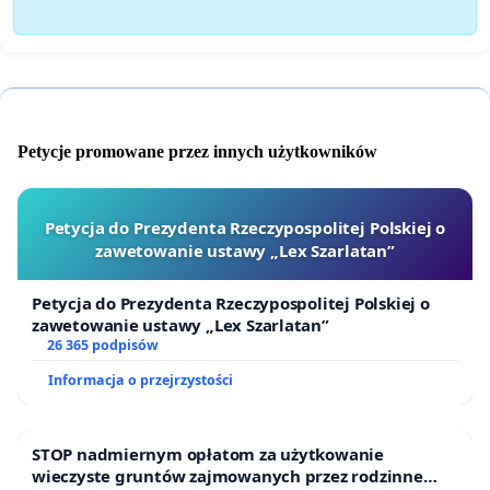
Petycje promowane przez innych użytkowników
Petycja do Prezydenta Rzeczypospolitej Polskiej o
zawetowanie ustawy „Lex Szarlatan”
Petycja do Prezydenta Rzeczypospolitej Polskiej o
zawetowanie ustawy „Lex Szarlatan”
26 365 podpisów
Informacja o przejrzystości
STOP nadmiernym opłatom za użytkowanie
wieczyste gruntów zajmowanych przez rodzinne