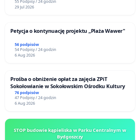
55 Podpisy / 24 godzin
29 Jul 2026
Petycja o kontynuację projektu „Plaża Wawer"
56 podpisów
54 Podpisy / 24 godzin
6 Aug 2026
Prośba o obniżenie opłat za zajęcia ZPiT
Sokołowianie w Sokołowskim Ośrodku Kultury
76 podpisów
47 Podpisy / 24 godzin
6 Aug 2026
STOP budowie kąpieliska w Parku Centralnym w
Bydgoszczy