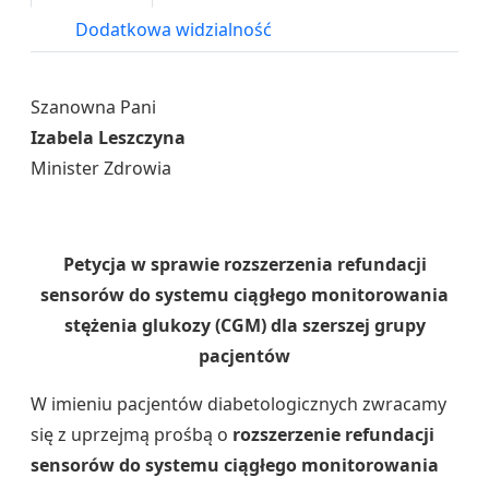
Dodatkowa widzialność
Szanowna Pani
Izabela Leszczyna
Minister Zdrowia
Petycja w sprawie rozszerzenia refundacji
sensorów do systemu ciągłego monitorowania
stężenia glukozy (CGM) dla szerszej grupy
pacjentów
W imieniu pacjentów diabetologicznych zwracamy
się z uprzejmą prośbą o
rozszerzenie refundacji
sensorów do systemu ciągłego monitorowania