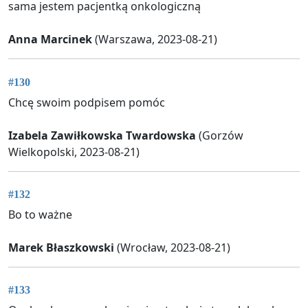
sama jestem pacjentką onkologiczną
Anna Marcinek
(Warszawa, 2023-08-21)
#130
Chcę swoim podpisem pomóc
Izabela Zawiłkowska Twardowska
(Gorzów
Wielkopolski, 2023-08-21)
#132
Bo to ważne
Marek Błaszkowski
(Wrocław, 2023-08-21)
#133