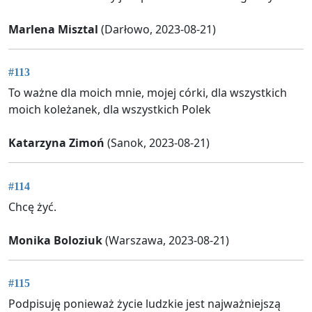
Marlena Misztal
(Darłowo, 2023-08-21)
#113
To ważne dla moich mnie, mojej córki, dla wszystkich
moich koleżanek, dla wszystkich Polek
Katarzyna Zimoń
(Sanok, 2023-08-21)
#114
Chcę żyć.
Monika Boloziuk
(Warszawa, 2023-08-21)
#115
Podpisuję ponieważ życie ludzkie jest najważniejszą