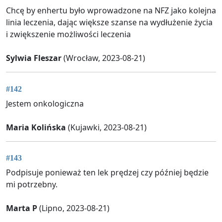
Chcę by enhertu było wprowadzone na NFZ jako kolejna
linia leczenia, dając większe szanse na wydłużenie życia
i zwiększenie możliwości leczenia
Sylwia Fleszar
(Wrocław, 2023-08-21)
#142
Jestem onkologiczna
Maria Kolińska
(Kujawki, 2023-08-21)
#143
Podpisuje ponieważ ten lek prędzej czy później będzie
mi potrzebny.
Marta P
(Lipno, 2023-08-21)