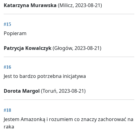
Katarzyna Murawska
(Milicz, 2023-08-21)
#15
Popieram
Patrycja Kowalczyk
(Głogów, 2023-08-21)
#16
Jest to bardzo potrzebna inicjatywa
Dorota Margol
(Toruń, 2023-08-21)
#18
Jestem Amazonką i rozumiem co znaczy zachorować na
raka