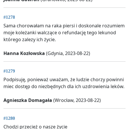
#1278
Sama chorowałam na raka piersi i doskonale rozumiem
moje koleżanki walczące o refundację tego lekunod
którego zalezy ich życie.
Hanna Kozłowska
(Gdynia, 2023-08-22)
#1279
Podpisuję, ponieważ uważam, że ludzie chorzy powinni
miec dostęp do niezbędnych dla ich uzdrowienia leków.
Agnieszka Domagała
(Wrocław, 2023-08-22)
#1280
Chodzi przecież o nasze życie