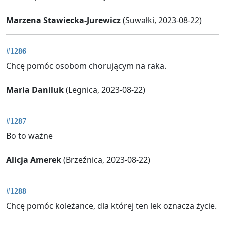
Marzena Stawiecka-Jurewicz
(Suwałki, 2023-08-22)
#1286
Chcę pomóc osobom chorującym na raka.
Maria Daniluk
(Legnica, 2023-08-22)
#1287
Bo to ważne
Alicja Amerek
(Brzeźnica, 2023-08-22)
#1288
Chcę pomóc koleżance, dla której ten lek oznacza życie.