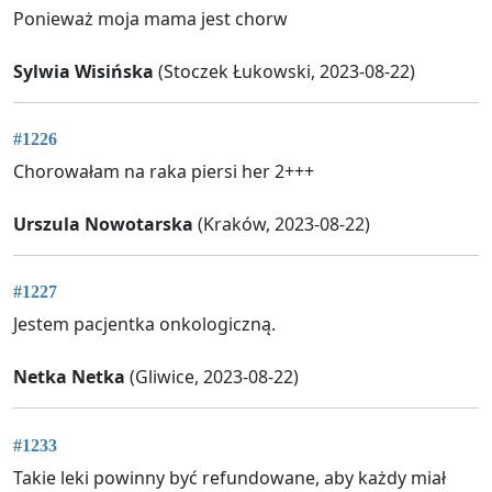
Ponieważ moja mama jest chorw
Sylwia Wisińska
(Stoczek Łukowski, 2023-08-22)
#1226
Chorowałam na raka piersi her 2+++
Urszula Nowotarska
(Kraków, 2023-08-22)
#1227
Jestem pacjentka onkologiczną.
Netka Netka
(Gliwice, 2023-08-22)
#1233
Takie leki powinny być refundowane, aby każdy miał