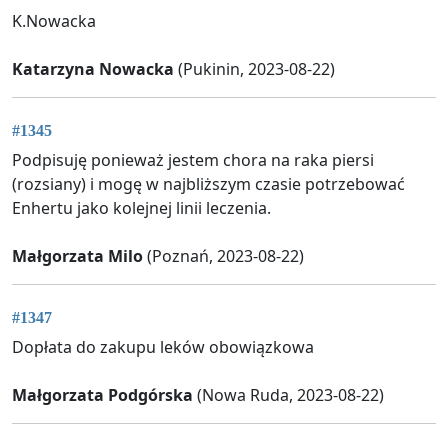
K.Nowacka
Katarzyna Nowacka
(Pukinin, 2023-08-22)
#1345
Podpisuję ponieważ jestem chora na raka piersi
(rozsiany) i mogę w najbliższym czasie potrzebować
Enhertu jako kolejnej linii leczenia.
Małgorzata Milo
(Poznań, 2023-08-22)
#1347
Dopłata do zakupu leków obowiązkowa
Małgorzata Podgórska
(Nowa Ruda, 2023-08-22)