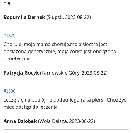
nie.
Bogumila Dernek
(Słupsk, 2023-08-22)
#1325
Choruje, moja mama choruje,moja siostra jest
obciążona genetycznie, moja córka jest obciążona
genetycznie
Patrycja Gocyk
(Tarnowskie Góry, 2023-08-22)
#1330
Leczę się na potrójnie dodatniego raka piersi. Chce żyć i
miec dostęp do leczenia
Anna Dziobak
(Wola Dalsza, 2023-08-22)