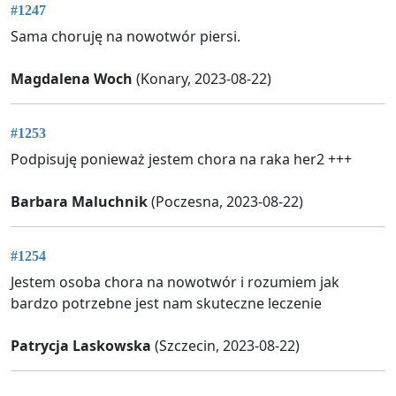
#1247
Sama choruję na nowotwór piersi.
Magdalena Woch
(Konary, 2023-08-22)
#1253
Podpisuję ponieważ jestem chora na raka her2 +++
Barbara Maluchnik
(Poczesna, 2023-08-22)
#1254
Jestem osoba chora na nowotwór i rozumiem jak
bardzo potrzebne jest nam skuteczne leczenie
Patrycja Laskowska
(Szczecin, 2023-08-22)