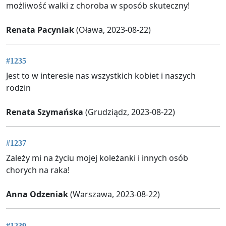
możliwość walki z choroba w sposób skuteczny!
Renata Pacyniak
(Oława, 2023-08-22)
#1235
Jest to w interesie nas wszystkich kobiet i naszych
rodzin
Renata Szymańska
(Grudziądz, 2023-08-22)
#1237
Zależy mi na życiu mojej koleżanki i innych osób
chorych na raka!
Anna Odzeniak
(Warszawa, 2023-08-22)
#1239