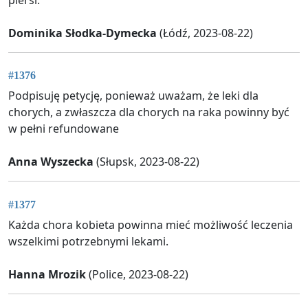
Dominika Słodka-Dymecka
(Łódź, 2023-08-22)
#1376
Podpisuję petycję, ponieważ uważam, że leki dla
chorych, a zwłaszcza dla chorych na raka powinny być
w pełni refundowane
Anna Wyszecka
(Słupsk, 2023-08-22)
#1377
Każda chora kobieta powinna mieć możliwość leczenia
wszelkimi potrzebnymi lekami.
Hanna Mrozik
(Police, 2023-08-22)