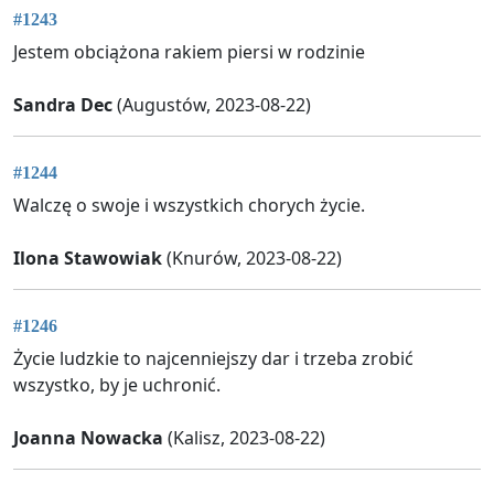
#1243
Jestem obciążona rakiem piersi w rodzinie
Sandra Dec
(Augustów, 2023-08-22)
#1244
Walczę o swoje i wszystkich chorych życie.
Ilona Stawowiak
(Knurów, 2023-08-22)
#1246
Życie ludzkie to najcenniejszy dar i trzeba zrobić
wszystko, by je uchronić.
Joanna Nowacka
(Kalisz, 2023-08-22)