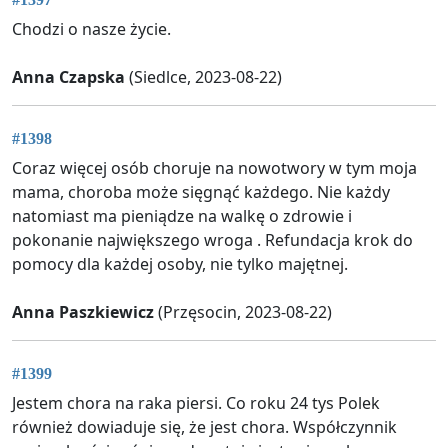
Chodzi o nasze życie.
Anna Czapska
(Siedlce, 2023-08-22)
#1398
Coraz więcej osób choruje na nowotwory w tym moja
mama, choroba może sięgnąć każdego. Nie każdy
natomiast ma pieniądze na walkę o zdrowie i
pokonanie największego wroga . Refundacja krok do
pomocy dla każdej osoby, nie tylko majętnej.
Anna Paszkiewicz
(Przęsocin, 2023-08-22)
#1399
Jestem chora na raka piersi. Co roku 24 tys Polek
również dowiaduje się, że jest chora. Współczynnik