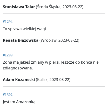
Stanisława Talar
(Środa Śląska, 2023-08-22)
#1294
To sprawa wielkiej wagi
Renata Błażowska
(Wrocław, 2023-08-22)
#1299
Żona ma jakieś zmiany w piersi. Jeszcze do końca nie
zdiagnozowane.
Adam Kozanecki
(Kalisz, 2023-08-22)
#1302
Jestem Amazonką .