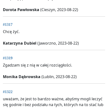
Dorota Pawłowska
(Cieszyn, 2023-08-22)
#1317
Chcę żyć.
Katarzyna Dubiel
(Jaworzno, 2023-08-22)
#1319
Zgadzam się z nią w całej rozciągłości.
Monika Dąbrowska
(Lublin, 2023-08-22)
#1322
uważam, że jest to bardzo ważne, abyśmy mogli leczyć
się godnie i bez podziału na tych, których na to stać lub