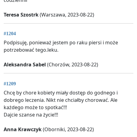
Teresa Szostrk
(Warszawa, 2023-08-22)
#1204
Podpisuję, ponieważ jestem po raku piersi i może
potrzebować tego.leku.
Aleksandra Sabel
(Chorzów, 2023-08-22)
#1209
Chcę by chore kobiety miały dostęp do godnego i
dobrego leczenia. Nikt nie chciałby chorować. Ale
każdego może to spotkać!!!
Dajcie szanse na życie!!!
Anna Krawczyk
(Oborniki, 2023-08-22)