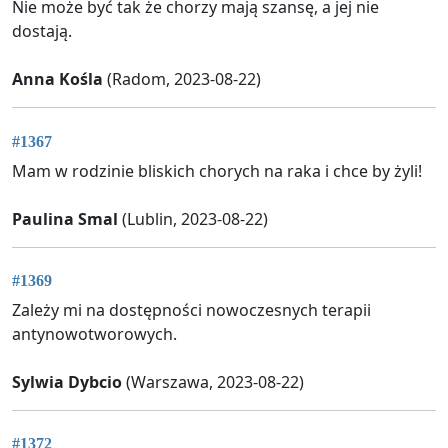
Nie może być tak że chorzy mają szansę, a jej nie
dostają.
Anna Kośla
(Radom, 2023-08-22)
#1367
Mam w rodzinie bliskich chorych na raka i chce by żyli!
Paulina Smal
(Lublin, 2023-08-22)
#1369
Zależy mi na dostępności nowoczesnych terapii
antynowotworowych.
Sylwia Dybcio
(Warszawa, 2023-08-22)
#1372