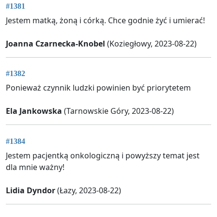
#1381
Jestem matką, żoną i córką. Chce godnie żyć i umierać!
Joanna Czarnecka-Knobel
(Koziegłowy, 2023-08-22)
#1382
Ponieważ czynnik ludzki powinien być priorytetem
Ela Jankowska
(Tarnowskie Góry, 2023-08-22)
#1384
Jestem pacjentką onkologiczną i powyższy temat jest
dla mnie ważny!
Lidia Dyndor
(Łazy, 2023-08-22)