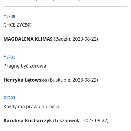
#1780
CHCE ŻYĆ!!@!
MAGDALENA KLIMAS
(Bedzin, 2023-08-22)
#1781
Pragnę być zdrowa
Henryka Łętowska
(Buskupie, 2023-08-22)
#1783
Każdy ma prawo do życia
Karolina Kucharczyk
(Lesznowola, 2023-08-22)