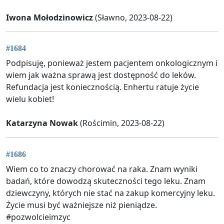
Iwona Mołodzinowicz
(Sławno, 2023-08-22)
#1684
Podpisuję, ponieważ jestem pacjentem onkologicznym i
wiem jak ważna sprawą jest dostępność do leków.
Refundacja jest koniecznością. Enhertu ratuje życie
wielu kobiet!
Katarzyna Nowak
(Rościmin, 2023-08-22)
#1686
Wiem co to znaczy chorować na raka. Znam wyniki
badań, które dowodzą skuteczności tego leku. Znam
dziewczyny, których nie stać na zakup komercyjny leku.
Życie musi być ważniejsze niż pieniądze.
#pozwolcieimzyc