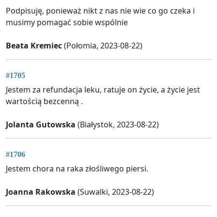
Podpisuję, ponieważ nikt z nas nie wie co go czeka i
musimy pomagać sobie wspólnie
Beata Kremiec
(Połomia, 2023-08-22)
#1705
Jestem za refundacja leku, ratuje on życie, a życie jest
wartością bezcenną .
Jolanta Gutowska
(Białystok, 2023-08-22)
#1706
Jestem chora na raka złośliwego piersi.
Joanna Rakowska
(Suwalki, 2023-08-22)