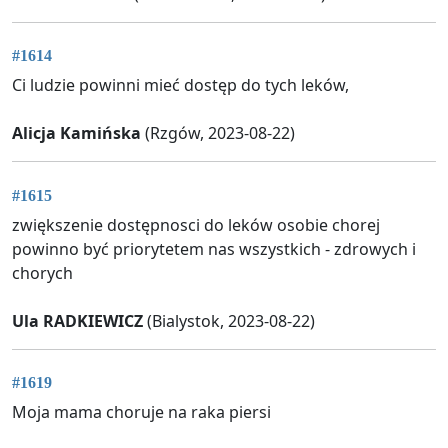
#1614
Ci ludzie powinni mieć dostęp do tych leków,
Alicja Kamińska
(Rzgów, 2023-08-22)
#1615
zwiększenie dostępnosci do leków osobie chorej
powinno być priorytetem nas wszystkich - zdrowych i
chorych
Ula RADKIEWICZ
(Bialystok, 2023-08-22)
#1619
Moja mama choruje na raka piersi