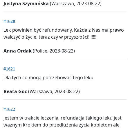
Justyna Szymańska
(Warszawa, 2023-08-22)
#1620
Lek powinien być refundowany. Każda z Nas ma prawo
walczyć o życie, teraz czy w przyszłości!!!!!!!
Anna Ordak
(Police, 2023-08-22)
#1621
Dla tych co mogą potrzebować tego leku
Beata Goc
(Warszawa, 2023-08-22)
#1622
Jestem w trakcie leczenia, refundacja takiego leku jest
ważnym krokiem do przedłużenia życia kobietom ale