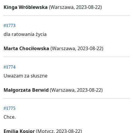
Kinga Wróblewska
(Warszawa, 2023-08-22)
#1773
dla ratowania życia
Marta Chociłowska
(Warszawa, 2023-08-22)
#1774
Uważam za słuszne
Małgorzata Berwid
(Warszawa, 2023-08-22)
#1775
Chce.
Emilia Kosior
(Motycz, 2023-08-22)