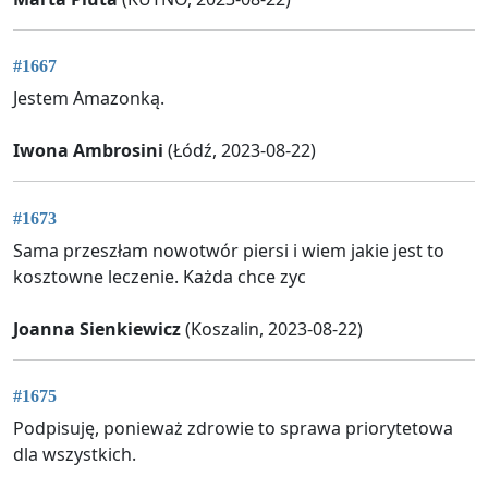
#1667
Jestem Amazonką.
Iwona Ambrosini
(Łódź, 2023-08-22)
#1673
Sama przeszłam nowotwór piersi i wiem jakie jest to
kosztowne leczenie. Każda chce zyc
Joanna Sienkiewicz
(Koszalin, 2023-08-22)
#1675
Podpisuję, ponieważ zdrowie to sprawa priorytetowa
dla wszystkich.