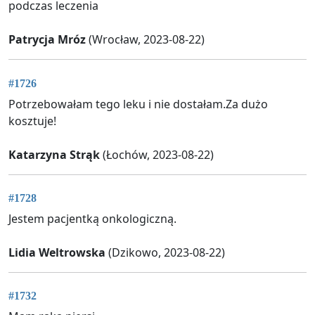
podczas leczenia
Patrycja Mróz
(Wrocław, 2023-08-22)
#1726
Potrzebowałam tego leku i nie dostałam.Za dużo
kosztuje!
Katarzyna Strąk
(Łochów, 2023-08-22)
#1728
Jestem pacjentką onkologiczną.
Lidia Weltrowska
(Dzikowo, 2023-08-22)
#1732