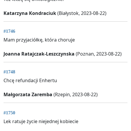
Katarzyna Kondraciuk
(Białystok, 2023-08-22)
#1746
Mam przyjaciółkę, która choruje
Joanna Ratajczak-Leszczynska
(Poznan, 2023-08-22)
#1748
Chcę refundacji Enhertu
Małgorzata Zaremba
(Rzepin, 2023-08-22)
#1750
Lek ratuje życie niejednej kobiecie