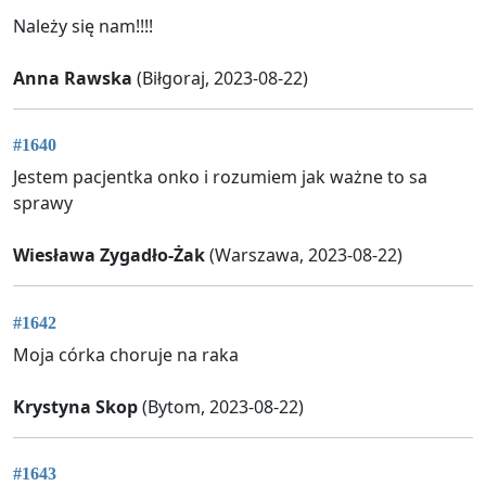
Należy się nam!!!!
Anna Rawska
(Biłgoraj, 2023-08-22)
#1640
Jestem pacjentka onko i rozumiem jak ważne to sa
sprawy
Wiesława Zygadło-Żak
(Warszawa, 2023-08-22)
#1642
Moja córka choruje na raka
Krystyna Skop
(Bytom, 2023-08-22)
#1643