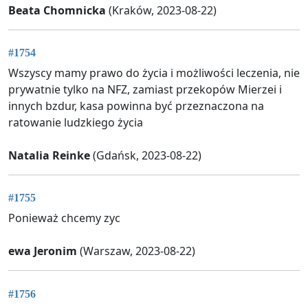
Beata Chomnicka
(Kraków, 2023-08-22)
#1754
Wszyscy mamy prawo do życia i możliwości leczenia, nie
prywatnie tylko na NFZ, zamiast przekopów Mierzei i
innych bzdur, kasa powinna być przeznaczona na
ratowanie ludzkiego życia
Natalia Reinke
(Gdańsk, 2023-08-22)
#1755
Ponieważ chcemy zyc
ewa Jeronim
(Warszaw, 2023-08-22)
#1756