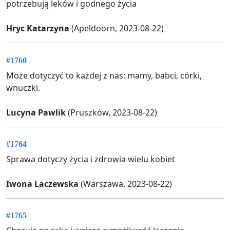
potrzebują leków i godnego życia
Hryc Katarzyna
(Apeldoorn, 2023-08-22)
#1760
Może dotyczyć to każdej z nas: mamy, babci, córki,
wnuczki.
Lucyna Pawlik
(Pruszków, 2023-08-22)
#1764
Sprawa dotyczy życia i zdrowia wielu kobiet
Iwona Laczewska
(Warszawa, 2023-08-22)
#1765