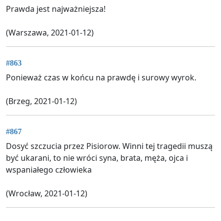
Prawda jest najważniejsza!
(Warszawa, 2021-01-12)
#863
Ponieważ czas w końcu na prawdę i surowy wyrok.
(Brzeg, 2021-01-12)
#867
Dosyć szczucia przez Pisiorow. Winni tej tragedii muszą
być ukarani, to nie wróci syna, brata, męża, ojca i
wspaniałego człowieka
(Wrocław, 2021-01-12)