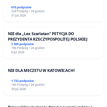
610 podpisów
224 Podpisy / 24 godzin
31 Jul 2026
NIE dla „Lex Szarlatan” PETYCJA DO
PREZYDENTA RZECZYPOSPOLITEJ POLSKIEJ
5 300 podpisów
196 Podpisy / 24 godzin
6 Jul 2026
NIE DLA MECZETU W KATOWICACH!
1 732 podpisów
145 Podpisy / 24 godzin
29 Jul 2026