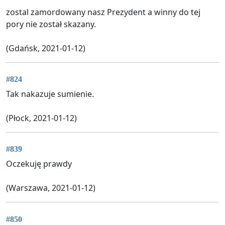
zostal zamordowany nasz Prezydent a winny do tej
pory nie został skazany.
(Gdańsk, 2021-01-12)
#824
Tak nakazuje sumienie.
(Płock, 2021-01-12)
#839
Oczekuję prawdy
(Warszawa, 2021-01-12)
#850