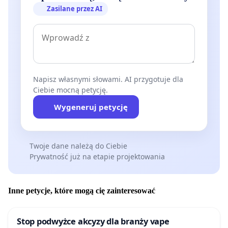
Zasilane przez AI
Napisz własnymi słowami. AI przygotuje dla
Ciebie mocną petycję.
Wygeneruj petycję
Twoje dane należą do Ciebie
Prywatność już na etapie projektowania
Inne petycje, które mogą cię zainteresować
Stop podwyżce akcyzy dla branży vape