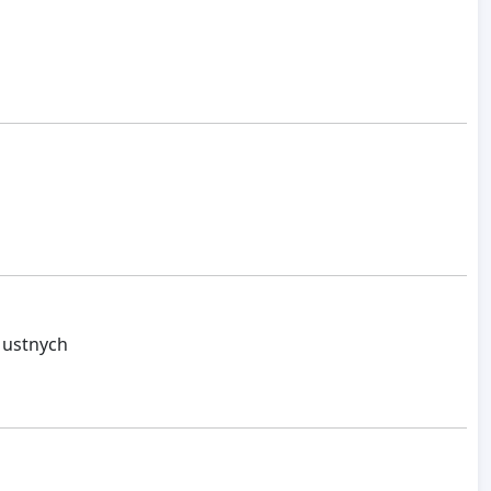
 ustnych