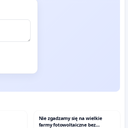
Nie zgadzamy się na wielkie
farmy fotowoltaiczne bez