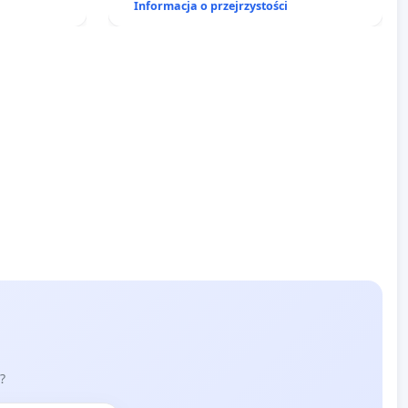
Informacja o przejrzystości
?