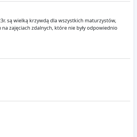
r. są wielką krzywdą dla wszystkich maturzystów,
na zajęciach zdalnych, które nie były odpowiednio