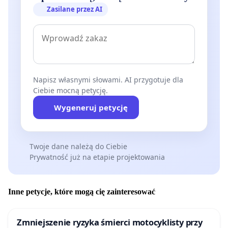
Zasilane przez AI
Napisz własnymi słowami. AI przygotuje dla
Ciebie mocną petycję.
Wygeneruj petycję
Twoje dane należą do Ciebie
Prywatność już na etapie projektowania
Inne petycje, które mogą cię zainteresować
Zmniejszenie ryzyka śmierci motocyklisty przy