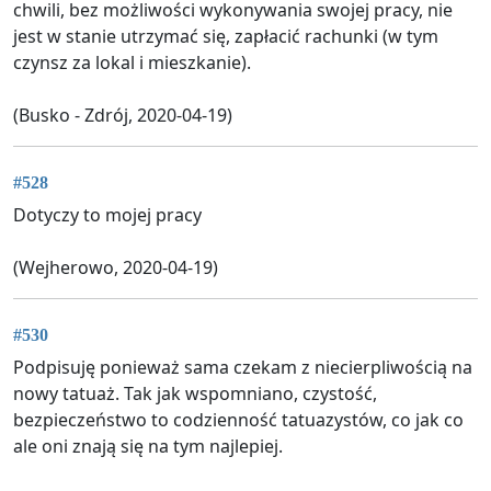
chwili, bez możliwości wykonywania swojej pracy, nie
jest w stanie utrzymać się, zapłacić rachunki (w tym
czynsz za lokal i mieszkanie).
(Busko - Zdrój, 2020-04-19)
#528
Dotyczy to mojej pracy
(Wejherowo, 2020-04-19)
#530
Podpisuję ponieważ sama czekam z niecierpliwością na
nowy tatuaż. Tak jak wspomniano, czystość,
bezpieczeństwo to codzienność tatuazystów, co jak co
ale oni znają się na tym najlepiej.