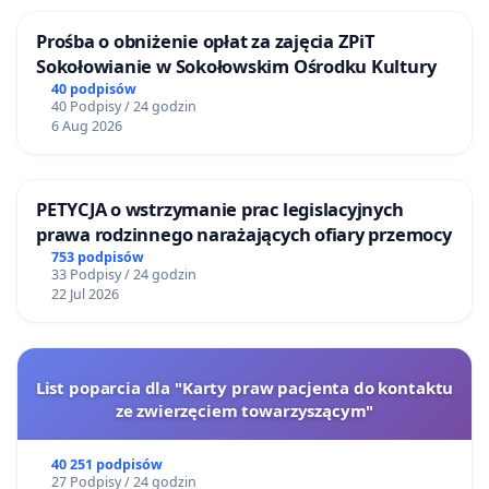
Prośba o obniżenie opłat za zajęcia ZPiT
Sokołowianie w Sokołowskim Ośrodku Kultury
40 podpisów
40 Podpisy / 24 godzin
6 Aug 2026
PETYCJA o wstrzymanie prac legislacyjnych
prawa rodzinnego narażających ofiary przemocy
753 podpisów
33 Podpisy / 24 godzin
22 Jul 2026
List poparcia dla "Karty praw pacjenta do kontaktu
ze zwierzęciem towarzyszącym"
40 251 podpisów
27 Podpisy / 24 godzin