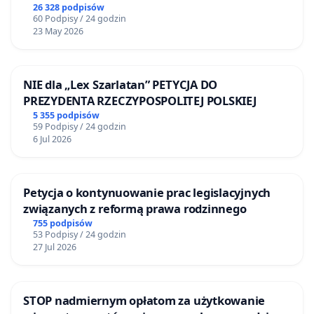
26 328 podpisów
60 Podpisy / 24 godzin
23 May 2026
NIE dla „Lex Szarlatan” PETYCJA DO
PREZYDENTA RZECZYPOSPOLITEJ POLSKIEJ
5 355 podpisów
59 Podpisy / 24 godzin
6 Jul 2026
Petycja o kontynuowanie prac legislacyjnych
związanych z reformą prawa rodzinnego
755 podpisów
53 Podpisy / 24 godzin
27 Jul 2026
STOP nadmiernym opłatom za użytkowanie