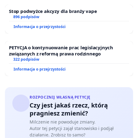
Stop podwyżce akcyzy dla branży vape
896 podpisów
Informacja o przejrzystości
PETYCJA o kontynuowanie prac legislacyjnych
związanych z reformą prawa rodzinnego
322 podpisów
Informacja o przejrzystości
ROZPOCZNIJ WŁASNĄ PETYCJĘ
Czy jest jakaś rzecz, którą
pragniesz zmienić?
Milczenie nie powoduje zmiany.
Autor tej petycji zajął stanowisko i podjął
działanie. Zrobisz to samo?