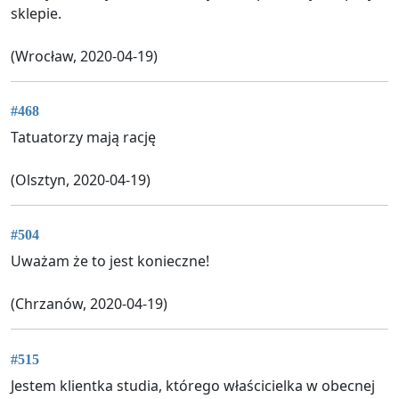
sklepie.
(Wrocław, 2020-04-19)
#468
Tatuatorzy mają rację
(Olsztyn, 2020-04-19)
#504
Uważam że to jest konieczne!
(Chrzanów, 2020-04-19)
#515
Jestem klientka studia, którego właścicielka w obecnej