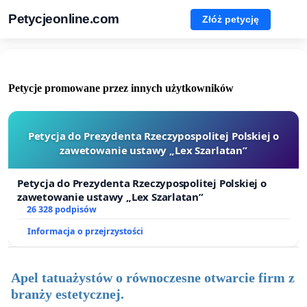
Petycjeonline.com
Złóż petycję
Petycje promowane przez innych użytkowników
Petycja do Prezydenta Rzeczypospolitej Polskiej o
zawetowanie ustawy „Lex Szarlatan”
Petycja do Prezydenta Rzeczypospolitej Polskiej o
zawetowanie ustawy „Lex Szarlatan”
26 328 podpisów
Informacja o przejrzystości
Apel tatuażystów o równoczesne otwarcie firm z
branży estetycznej.