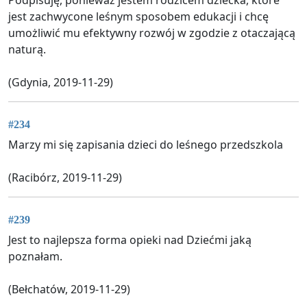
jest zachwycone leśnym sposobem edukacji i chcę
umożliwić mu efektywny rozwój w zgodzie z otaczającą
naturą.
(Gdynia, 2019-11-29)
#234
Marzy mi się zapisania dzieci do leśnego przedszkola
(Racibórz, 2019-11-29)
#239
Jest to najlepsza forma opieki nad Dziećmi jaką
poznałam.
(Bełchatów, 2019-11-29)