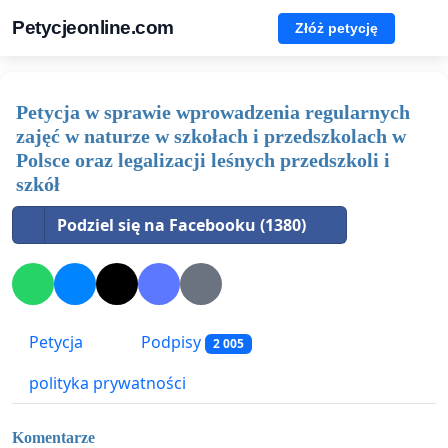
Petycjeonline.com
Złóż petycję
Petycja w sprawie wprowadzenia regularnych
zajęć w naturze w szkołach i przedszkolach w
Polsce oraz legalizacji leśnych przedszkoli i
szkół
Podziel się na Facebooku (1380)
Petycja
Podpisy
2 005
polityka prywatności
Komentarze