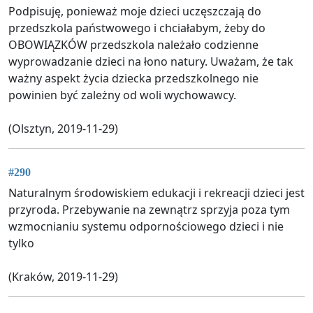
Podpisuję, ponieważ moje dzieci uczęszczają do
przedszkola państwowego i chciałabym, żeby do
OBOWIĄZKÓW przedszkola należało codzienne
wyprowadzanie dzieci na łono natury. Uważam, że tak
ważny aspekt życia dziecka przedszkolnego nie
powinien być zależny od woli wychowawcy.
(Olsztyn, 2019-11-29)
#290
Naturalnym środowiskiem edukacji i rekreacji dzieci jest
przyroda. Przebywanie na zewnątrz sprzyja poza tym
wzmocnianiu systemu odpornościowego dzieci i nie
tylko
(Kraków, 2019-11-29)