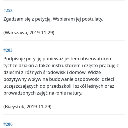
#253
Zgadzam się z petycją. Wspieram jej postulaty.
(Warszawa, 2019-11-29)
#283
Podpisuję petycję ponieważ jestem obserwatorem
tychże działań a także instruktorem i często pracuję z
dziećmi z różnych środowisk i domów. Widzę
pozytywny wpływ na budowanie osobowości dzieci
uczęszczających do przedszkoli i szkół leśnych oraz
prowadzonych zajęć na łonie natury.
(Białystok, 2019-11-29)
#286