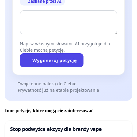
Zasilane przez AI
Napisz własnymi słowami. AI przygotuje dla
Ciebie mocną petycję.
Wygeneruj petycję
Twoje dane należą do Ciebie
Prywatność już na etapie projektowania
Inne petycje, które mogą cię zainteresować
Stop podwyżce akcyzy dla branży vape