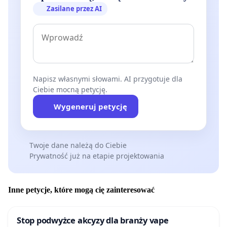
Zasilane przez AI
Napisz własnymi słowami. AI przygotuje dla
Ciebie mocną petycję.
Wygeneruj petycję
Twoje dane należą do Ciebie
Prywatność już na etapie projektowania
Inne petycje, które mogą cię zainteresować
Stop podwyżce akcyzy dla branży vape