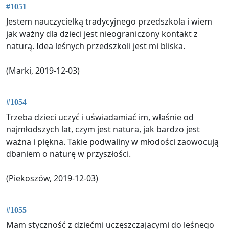
#1051
Jestem nauczycielką tradycyjnego przedszkola i wiem
jak ważny dla dzieci jest nieograniczony kontakt z
naturą. Idea leśnych przedszkoli jest mi bliska.
(Marki, 2019-12-03)
#1054
Trzeba dzieci uczyć i uświadamiać im, właśnie od
najmłodszych lat, czym jest natura, jak bardzo jest
ważna i piękna. Takie podwaliny w młodości zaowocują
dbaniem o naturę w przyszłości.
(Piekoszów, 2019-12-03)
#1055
Mam styczność z dziećmi uczęszczającymi do leśnego