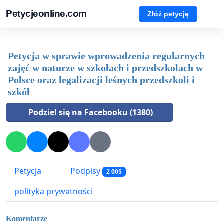
Petycjeonline.com
Złóż petycję
Petycja w sprawie wprowadzenia regularnych
zajęć w naturze w szkołach i przedszkolach w
Polsce oraz legalizacji leśnych przedszkoli i
szkół
Podziel się na Facebooku (1380)
Petycja
Podpisy
2 005
polityka prywatności
Komentarze