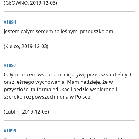
(GŁOWNO, 2019-12-03)
#1094
Jestem calym sercem za leśnymi przedszkolami
(Kielce, 2019-12-03)
#1097
Całym sercem wspieram inicjatywę przedszkoli leśnych
oraz leśnego wychowania. Mam nadzieję, że w
przyszłości ta forma edukacji będzie wspierana i
szeroko rozpowszechniona w Polsce.
(Lublin, 2019-12-03)
#1099