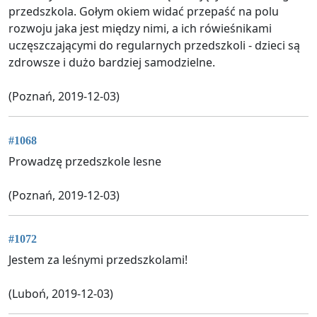
przedszkola. Gołym okiem widać przepaść na polu
rozwoju jaka jest między nimi, a ich rówieśnikami
uczęszczającymi do regularnych przedszkoli - dzieci są
zdrowsze i dużo bardziej samodzielne.
(Poznań, 2019-12-03)
#1068
Prowadzę przedszkole lesne
(Poznań, 2019-12-03)
#1072
Jestem za leśnymi przedszkolami!
(Luboń, 2019-12-03)