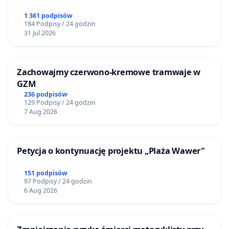
1 361 podpisów
184 Podpisy / 24 godzin
31 Jul 2026
Zachowajmy czerwono-kremowe tramwaje w
GZM
236 podpisów
129 Podpisy / 24 godzin
7 Aug 2026
Petycja o kontynuację projektu „Plaża Wawer"
151 podpisów
97 Podpisy / 24 godzin
6 Aug 2026