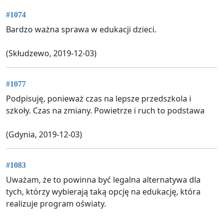
#1074
Bardzo ważna sprawa w edukacji dzieci.
(Skłudzewo, 2019-12-03)
#1077
Podpisuję, ponieważ czas na lepsze przedszkola i
szkoły. Czas na zmiany. Powietrze i ruch to podstawa
(Gdynia, 2019-12-03)
#1083
Uważam, że to powinna być legalna alternatywa dla
tych, którzy wybierają taką opcję na edukację, która
realizuje program oświaty.