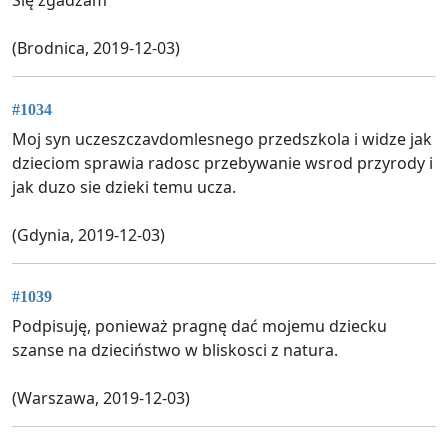
(Brodnica, 2019-12-03)
#1034
Moj syn uczeszczavdomlesnego przedszkola i widze jak
dzieciom sprawia radosc przebywanie wsrod przyrody i
jak duzo sie dzieki temu ucza.
(Gdynia, 2019-12-03)
#1039
Podpisuję, ponieważ pragnę dać mojemu dziecku
szanse na dzieciństwo w bliskosci z natura.
(Warszawa, 2019-12-03)