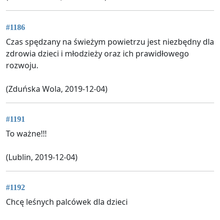
#1186
Czas spędzany na świeżym powietrzu jest niezbędny dla
zdrowia dzieci i młodzieży oraz ich prawidłowego
rozwoju.
(Zduńska Wola, 2019-12-04)
#1191
To ważne!!!
(Lublin, 2019-12-04)
#1192
Chcę leśnych palcówek dla dzieci