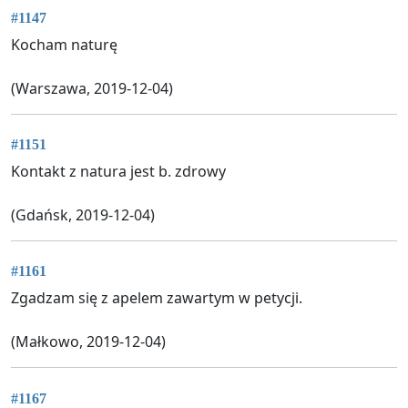
#1147
Kocham naturę
(Warszawa, 2019-12-04)
#1151
Kontakt z natura jest b. zdrowy
(Gdańsk, 2019-12-04)
#1161
Zgadzam się z apelem zawartym w petycji.
(Małkowo, 2019-12-04)
#1167