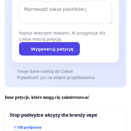
Napisz własnymi słowami. AI przygotuje dla
Ciebie mocną petycję.
Wygeneruj petycję
Twoje dane należą do Ciebie
Prywatność już na etapie projektowania
Inne petycje, które mogą cię zainteresować
Stop podwyżce akcyzy dla branży vape
1 158 podpisów