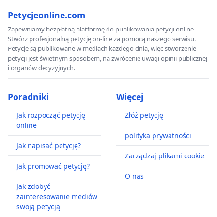
Petycjeonline.com
Zapewniamy bezpłatną platformę do publikowania petycji online.
Stwórz profesjonalną petycję on-line za pomocą naszego serwisu.
Petycje są publikowane w mediach każdego dnia, więc stworzenie
petycji jest świetnym sposobem, na zwrócenie uwagi opinii publicznej
i organów decyzyjnych.
Poradniki
Więcej
Jak rozpocząć petycję
Złóż petycję
online
polityka prywatności
Jak napisać petycję?
Zarządzaj plikami cookie
Jak promować petycję?
O nas
Jak zdobyć
zainteresowanie mediów
swoją petycją