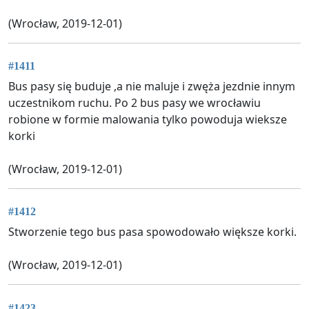
(Wrocław, 2019-12-01)
#1411
Bus pasy się buduje ,a nie maluje i zwęża jezdnie innym
uczestnikom ruchu. Po 2 bus pasy we wrocławiu
robione w formie malowania tylko powoduja wieksze
korki
(Wrocław, 2019-12-01)
#1412
Stworzenie tego bus pasa spowodowało większe korki.
(Wrocław, 2019-12-01)
#1423