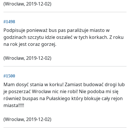
(Wrocław, 2019-12-02)
#1498
Podpisuje ponieważ bus pas paraliżuje miasto w
godzinach szczytu idzie oszaleć w tych korkach. Z roku
na rok jest coraz gorzej.
(Wrocław, 2019-12-02)
#1500
Mam dosyć stania w korku! Zamiast budować drogi lub
je poszerzać Wrocław nic nie robi! Nie podoba mi się
również buspas na Pułaskiego który blokuje cały rejon
miasta!!!!!
(Wrocław, 2019-12-02)