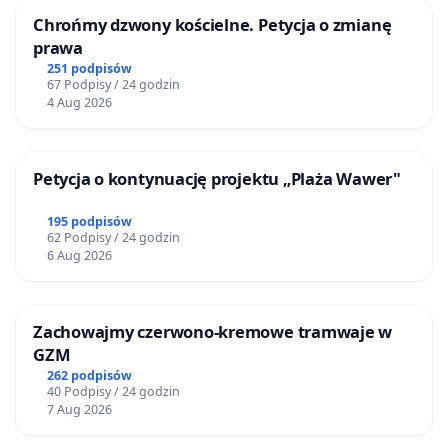
Chrońmy dzwony kościelne. Petycja o zmianę
prawa
251 podpisów
67 Podpisy / 24 godzin
4 Aug 2026
Petycja o kontynuację projektu „Plaża Wawer"
195 podpisów
62 Podpisy / 24 godzin
6 Aug 2026
Zachowajmy czerwono-kremowe tramwaje w
GZM
262 podpisów
40 Podpisy / 24 godzin
7 Aug 2026