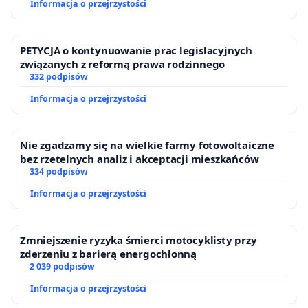
Informacja o przejrzystości
PETYCJA o kontynuowanie prac legislacyjnych
związanych z reformą prawa rodzinnego
332 podpisów
Informacja o przejrzystości
Nie zgadzamy się na wielkie farmy fotowoltaiczne
bez rzetelnych analiz i akceptacji mieszkańców
334 podpisów
Informacja o przejrzystości
Zmniejszenie ryzyka śmierci motocyklisty przy
zderzeniu z barierą energochłonną
2 039 podpisów
Informacja o przejrzystości