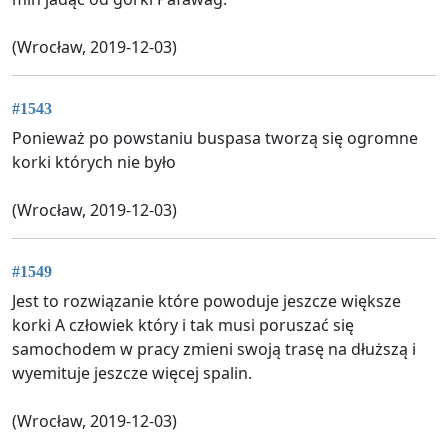
(Wrocław, 2019-12-03)
#1543
Ponieważ po powstaniu buspasa tworzą się ogromne
korki których nie było
(Wrocław, 2019-12-03)
#1549
Jest to rozwiązanie które powoduje jeszcze większe
korki A człowiek który i tak musi poruszać się
samochodem w pracy zmieni swoją trasę na dłuższą i
wyemituje jeszcze więcej spalin.
(Wrocław, 2019-12-03)