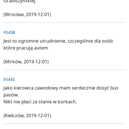
Grabiszyńskiej.
(Wrocław, 2019-12-01)
#1438
Jest to ogromne utrudnienie, szczególnie dla osób
które pracują autem
(Mirków, 2019-12-01)
#1441
Jako kierowca zawodowy mam serdecznie dosyć bus
pasów.
Nikt nie płaci za stanie w korkach.
(Kiełczów, 2019-12-01)