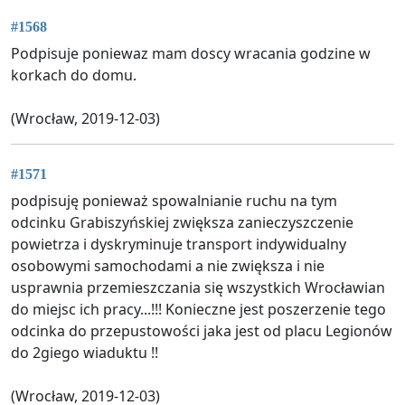
#1568
Podpisuje poniewaz mam doscy wracania godzine w
korkach do domu.
(Wrocław, 2019-12-03)
#1571
podpisuję ponieważ spowalnianie ruchu na tym
odcinku Grabiszyńskiej zwiększa zanieczyszczenie
powietrza i dyskryminuje transport indywidualny
osobowymi samochodami a nie zwiększa i nie
usprawnia przemieszczania się wszystkich Wrocławian
do miejsc ich pracy...!!! Konieczne jest poszerzenie tego
odcinka do przepustowości jaka jest od placu Legionów
do 2giego wiaduktu !!
(Wrocław, 2019-12-03)