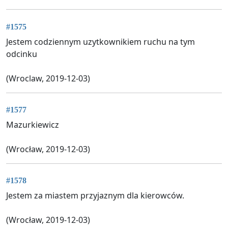
#1575
Jestem codziennym uzytkownikiem ruchu na tym
odcinku
(Wroclaw, 2019-12-03)
#1577
Mazurkiewicz
(Wrocław, 2019-12-03)
#1578
Jestem za miastem przyjaznym dla kierowców.
(Wrocław, 2019-12-03)