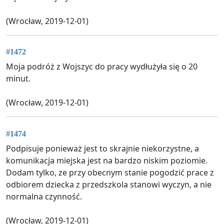
(Wrocław, 2019-12-01)
#1472
Moja podróż z Wojszyc do pracy wydłużyła się o 20
minut.
(Wrocław, 2019-12-01)
#1474
Podpisuje ponieważ jest to skrajnie niekorzystne, a
komunikacja miejska jest na bardzo niskim poziomie.
Dodam tylko, ze przy obecnym stanie pogodzić prace z
odbiorem dziecka z przedszkola stanowi wyczyn, a nie
normalna czynność.
(Wrocław, 2019-12-01)