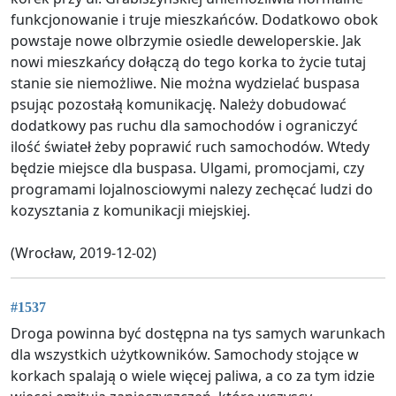
funkcjonowanie i truje mieszkańców. Dodatkowo obok
powstaje nowe olbrzymie osiedle deweloperskie. Jak
nowi mieszkańcy dołączą do tego korka to życie tutaj
stanie sie niemożliwe. Nie można wydzielać buspasa
psując pozostałą komunikację. Należy dobudować
dodatkowy pas ruchu dla samochodów i ograniczyć
ilość świateł żeby poprawić ruch samochodów. Wtedy
będzie miejsce dla buspasa. Ulgami, promocjami, czy
programami lojalnosciowymi nalezy zechęcać ludzi do
kozysztania z komunikacji miejskiej.
(Wrocław, 2019-12-02)
#1537
Droga powinna być dostępna na tys samych warunkach
dla wszystkich użytkowników. Samochody stojące w
korkach spalają o wiele więcej paliwa, a co za tym idzie