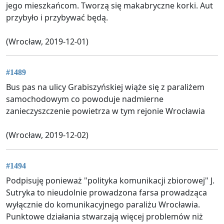
jego mieszkańcom. Tworzą się makabryczne korki. Aut
przybyło i przybywać będą.
(Wrocław, 2019-12-01)
#1489
Bus pas na ulicy Grabiszyńskiej wiąże się z paraliżem
samochodowym co powoduje nadmierne
zanieczyszczenie powietrza w tym rejonie Wrocławia
(Wrocław, 2019-12-02)
#1494
Podpisuję ponieważ "polityka komunikacji zbiorowej" J.
Sutryka to nieudolnie prowadzona farsa prowadząca
wyłącznie do komunikacyjnego paraliżu Wrocławia.
Punktowe działania stwarzają więcej problemów niż