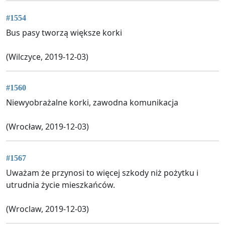
#1554
Bus pasy tworzą większe korki
(Wilczyce, 2019-12-03)
#1560
Niewyobrażalne korki, zawodna komunikacja
(Wrocław, 2019-12-03)
#1567
Uważam że przynosi to więcej szkody niż pożytku i
utrudnia życie mieszkańców.
(Wroclaw, 2019-12-03)