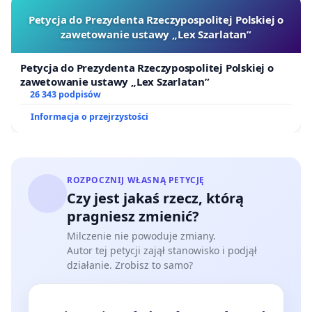
Petycja do Prezydenta Rzeczypospolitej Polskiej o
zawetowanie ustawy „Lex Szarlatan”
Petycja do Prezydenta Rzeczypospolitej Polskiej o
zawetowanie ustawy „Lex Szarlatan”
26 343 podpisów
Informacja o przejrzystości
ROZPOCZNIJ WŁASNĄ PETYCJĘ
Czy jest jakaś rzecz, którą
pragniesz zmienić?
Milczenie nie powoduje zmiany.
Autor tej petycji zajął stanowisko i podjął
działanie. Zrobisz to samo?