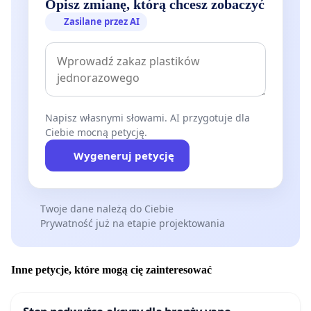
Opisz zmianę, którą chcesz zobaczyć
Zasilane przez AI
Napisz własnymi słowami. AI przygotuje dla
Ciebie mocną petycję.
Wygeneruj petycję
Twoje dane należą do Ciebie
Prywatność już na etapie projektowania
Inne petycje, które mogą cię zainteresować