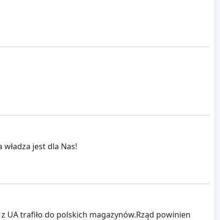
 władza jest dla Nas!
 z UA trafiło do polskich magazynów.Rząd powinien