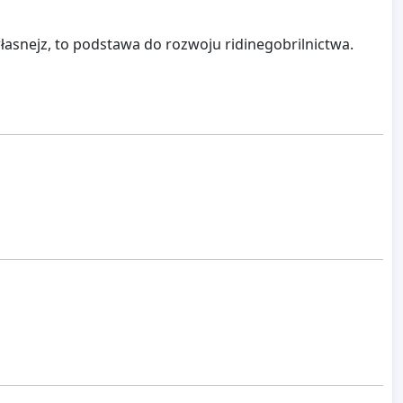
asnejz, to podstawa do rozwoju ridinegobrilnictwa.