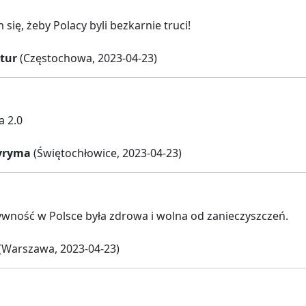
się, żeby Polacy byli bezkarnie truci!
tur
(Częstochowa, 2023-04-23)
 2.0
yryma
(Świętochłowice, 2023-04-23)
ywność w Polsce była zdrowa i wolna od zanieczyszczeń.
(Warszawa, 2023-04-23)