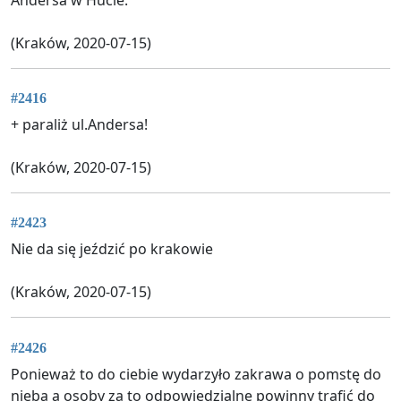
(Kraków, 2020-07-15)
#2416
+ paraliż ul.Andersa!
(Kraków, 2020-07-15)
#2423
Nie da się jeździć po krakowie
(Kraków, 2020-07-15)
#2426
Ponieważ to do ciebie wydarzyło zakrawa o pomstę do
nieba a osoby za to odpowiedzialne powinny trafić do