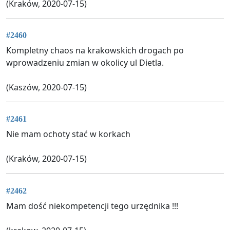
(Kraków, 2020-07-15)
#2460
Kompletny chaos na krakowskich drogach po
wprowadzeniu zmian w okolicy ul Dietla.
(Kaszów, 2020-07-15)
#2461
Nie mam ochoty stać w korkach
(Kraków, 2020-07-15)
#2462
Mam dość niekompetencji tego urzędnika !!!