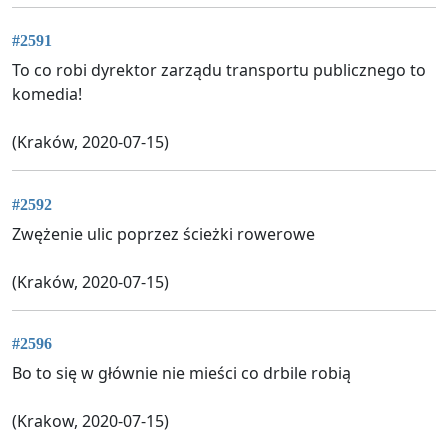
#2591
To co robi dyrektor zarządu transportu publicznego to
komedia!
(Kraków, 2020-07-15)
#2592
Zwężenie ulic poprzez ścieżki rowerowe
(Kraków, 2020-07-15)
#2596
Bo to się w głównie nie mieści co drbile robią
(Krakow, 2020-07-15)