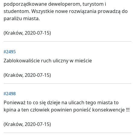
podporządkowane deweloperom, turystom i
studentom. Wszystkie nowe rozwiązania prowadzą do
paraliżu miasta.
(Kraków, 2020-07-15)
#2495
Zablokowaliście ruch uliczny w mieście
(Kraków, 2020-07-15)
#2498
Ponieważ to co się dzieje na ulicach tego miasta to
kpina a ten człowiek powinien ponieść konsekwencje !!!
(Kraków, 2020-07-15)