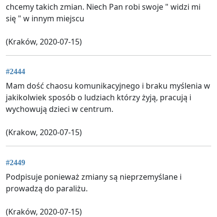
chcemy takich zmian. Niech Pan robi swoje " widzi mi
się " w innym miejscu
(Kraków, 2020-07-15)
#2444
Mam dość chaosu komunikacyjnego i braku myślenia w
jakikolwiek sposób o ludziach którzy żyją, pracują i
wychowują dzieci w centrum.
(Krakow, 2020-07-15)
#2449
Podpisuje ponieważ zmiany są nieprzemyślane i
prowadzą do paraliżu.
(Kraków, 2020-07-15)