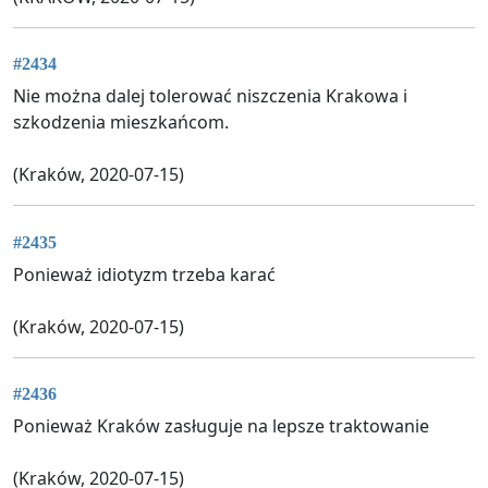
#2434
Nie można dalej tolerować niszczenia Krakowa i
szkodzenia mieszkańcom.
(Kraków, 2020-07-15)
#2435
Ponieważ idiotyzm trzeba karać
(Kraków, 2020-07-15)
#2436
Ponieważ Kraków zasługuje na lepsze traktowanie
(Kraków, 2020-07-15)