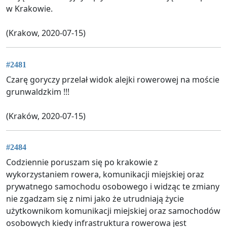
w Krakowie.
(Krakow, 2020-07-15)
#2481
Czarę goryczy przelał widok alejki rowerowej na moście
grunwaldzkim !!!
(Kraków, 2020-07-15)
#2484
Codziennie poruszam się po krakowie z
wykorzystaniem rowera, komunikacji miejskiej oraz
prywatnego samochodu osobowego i widząc te zmiany
nie zgadzam się z nimi jako że utrudniają życie
użytkownikom komunikacji miejskiej oraz samochodów
osobowych kiedy infrastruktura rowerowa jest