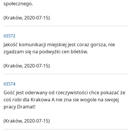
społecznego.
(Kraków, 2020-07-15)
#2572
Jakość komunikacji miejskiej jest coraz gorsza, nie
zgadzam się na podwyżki cen biletów.
(Kraków, 2020-07-15)
#2574
Gość jest oderwany od rzeczywistości chce pokazać że
coś robi dla Krakowa A nie zna sie wogole na swojej
pracy Dramat!
(Kraków, 2020-07-15)