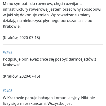
Mimo sympatii do rowerów, chęci rozwijania
infrastruktury rowerowej jestem przeciwny sposobowi
w jaki się dokonuje zmian. Wprowadzane zmiany
działają na niekorzyść płynnego poruszania się po
Krakowie.
(Kraków, 2020-07-15)
#2492
Podpisuje ponieważ chce się pozbyć darmozjadów z
Krakowa!!!!
(Kraków, 2020-07-15)
#2493
W Krakowie panuje bałagan komunilacyjny. Nikt nie
liczy się z mieszkańcami. Wszystko jest