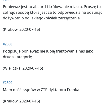
Ponieważ jest to absurd i królowanie miasta. Proszę to
cofnąć i osobę która jest za to odpowiedzialna odsunąć
dożywotnio od jakiegokolwiek zarządzania
(Krakow, 2020-07-15)
#2588
Podpisuję ponieważ nie lubię traktowania nas jako
drugą kategorię.
(Wieliczka, 2020-07-15)
#2590
Mam dość rządów w ZTP dyktatora Franka.
(Krakow, 2020-07-15)