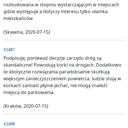
rozbudowana w stopniu wystarczającym w miejscach
gdzie występuje a dotyczy interesu tylko ułamka
mieszkańców
(Skawina, 2020-07-15)
#2487
Podpisuję, ponieważ decyzje zarządu dróg są
skandaliczne! Powodują korki na drogach. Dodatkowo
te idiotyczne rozwiązania paradoksalnie skutkują
większym zanieczyszczeniem powietrza, ludzie stoją w
korkach zamiast płynie jechać, nie mogą znaleźć
miejsca do parkowania.
(Kraków, 2020-07-15)
#2490