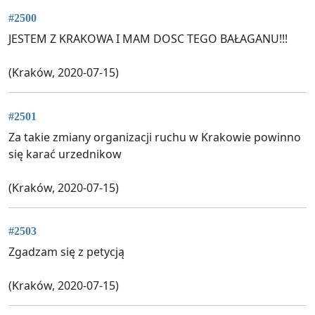
#2500
JESTEM Z KRAKOWA I MAM DOSC TEGO BAŁAGANU!!!
(Kraków, 2020-07-15)
#2501
Za takie zmiany organizacji ruchu w Krakowie powinno
się karać urzednikow
(Kraków, 2020-07-15)
#2503
Zgadzam się z petycją
(Kraków, 2020-07-15)