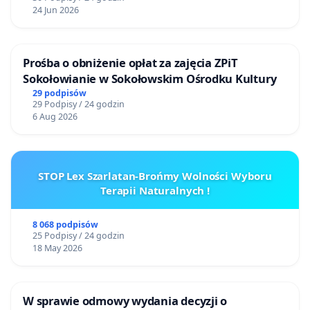
24 Jun 2026
Prośba o obniżenie opłat za zajęcia ZPiT
Sokołowianie w Sokołowskim Ośrodku Kultury
29 podpisów
29 Podpisy / 24 godzin
6 Aug 2026
STOP Lex Szarlatan-Brońmy Wolności Wyboru
Terapii Naturalnych !
8 068 podpisów
25 Podpisy / 24 godzin
18 May 2026
W sprawie odmowy wydania decyzji o