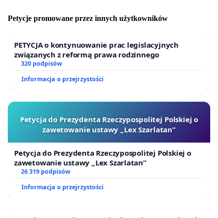
Petycje promowane przez innych użytkowników
PETYCJA o kontynuowanie prac legislacyjnych
związanych z reformą prawa rodzinnego
320 podpisów
Informacja o przejrzystości
Petycja do Prezydenta Rzeczypospolitej Polskiej o
zawetowanie ustawy „Lex Szarlatan”
Petycja do Prezydenta Rzeczypospolitej Polskiej o
zawetowanie ustawy „Lex Szarlatan”
26 319 podpisów
Informacja o przejrzystości