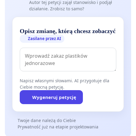
Autor tej petycji zajął stanowisko i podjął
działanie. Zrobisz to samo?
Opisz zmianę, którą chcesz zobaczyć
Zasilane przez AI
Napisz własnymi słowami. AI przygotuje dla
Ciebie mocną petycję.
Wygeneruj petycję
Twoje dane należą do Ciebie
Prywatność już na etapie projektowania