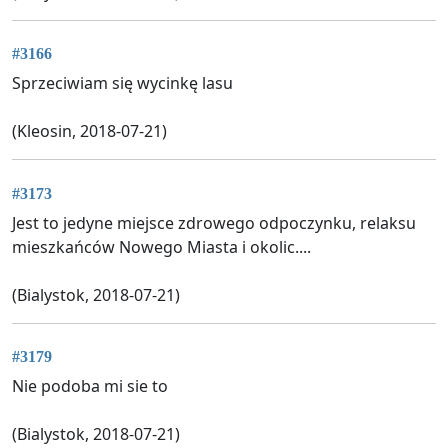
#3166
Sprzeciwiam się wycinkę lasu
(Kleosin, 2018-07-21)
#3173
Jest to jedyne miejsce zdrowego odpoczynku, relaksu
mieszkańców Nowego Miasta i okolic....
(Bialystok, 2018-07-21)
#3179
Nie podoba mi sie to
(Bialystok, 2018-07-21)