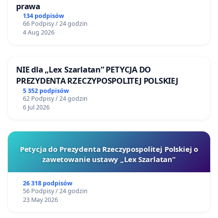
prawa
134 podpisów
66 Podpisy / 24 godzin
4 Aug 2026
NIE dla „Lex Szarlatan” PETYCJA DO
PREZYDENTA RZECZYPOSPOLITEJ POLSKIEJ
5 352 podpisów
62 Podpisy / 24 godzin
6 Jul 2026
Petycja do Prezydenta Rzeczypospolitej Polskiej o
zawetowanie ustawy „Lex Szarlatan”
26 318 podpisów
56 Podpisy / 24 godzin
23 May 2026