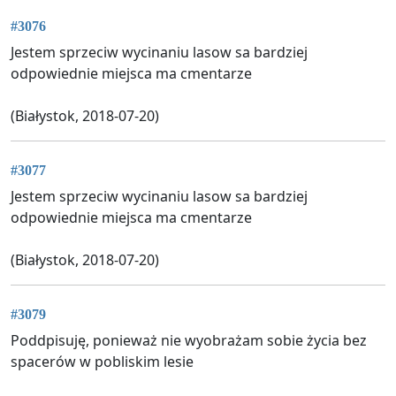
#3076
Jestem sprzeciw wycinaniu lasow sa bardziej
odpowiednie miejsca ma cmentarze
(Białystok, 2018-07-20)
#3077
Jestem sprzeciw wycinaniu lasow sa bardziej
odpowiednie miejsca ma cmentarze
(Białystok, 2018-07-20)
#3079
Poddpisuję, ponieważ nie wyobrażam sobie życia bez
spacerów w pobliskim lesie