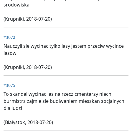
srodowiska
(Krupniki, 2018-07-20)
#3072
Nauczyli sie wycinac tylko lasy jestem przeciw wycince
lasow
(Krupniki, 2018-07-20)
#3075
To skandal wycinac las na rzecz cmentarzy niech
burmistrz zajmie sie budiwaniem mieszkan socjalnych
dla ludzi
(Białystok, 2018-07-20)