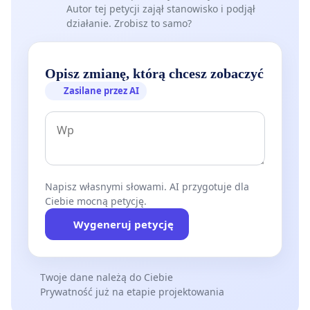
Autor tej petycji zajął stanowisko i podjął
działanie. Zrobisz to samo?
Opisz zmianę, którą chcesz zobaczyć
Zasilane przez AI
Napisz własnymi słowami. AI przygotuje dla
Ciebie mocną petycję.
Wygeneruj petycję
Twoje dane należą do Ciebie
Prywatność już na etapie projektowania