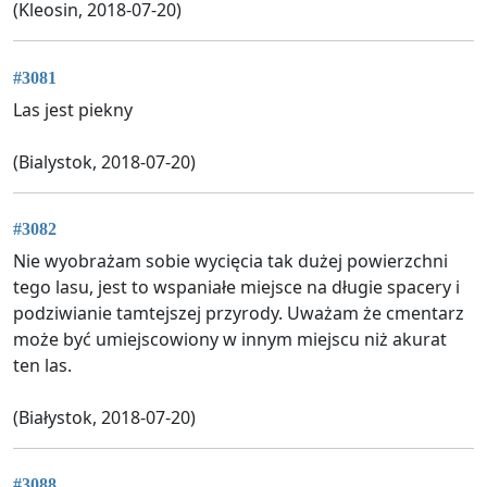
(Kleosin, 2018-07-20)
#3081
Las jest piekny
(Bialystok, 2018-07-20)
#3082
Nie wyobrażam sobie wycięcia tak dużej powierzchni
tego lasu, jest to wspaniałe miejsce na długie spacery i
podziwianie tamtejszej przyrody. Uważam że cmentarz
może być umiejscowiony w innym miejscu niż akurat
ten las.
(Białystok, 2018-07-20)
#3088