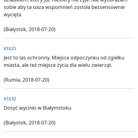
sobie aby ta oaza wspomnień zostsła bezsensownie
wycięta
(Białystok, 2018-07-20)
#3125
Jest to las ochronny. Miejsce odpoczynku od zgiełku
miasta, ale też miejsce życia dla wielu zwierząt.
(Rumia, 2018-07-20)
#3132
Dosyć wycinki w Białymstoku
(Białystok, 2018-07-20)