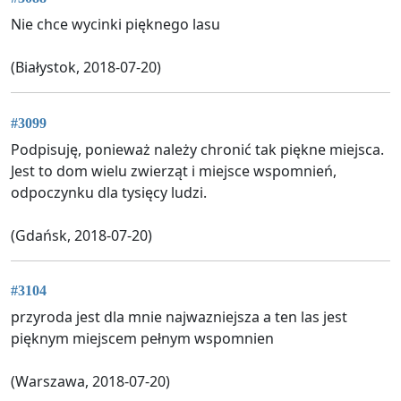
Nie chce wycinki pięknego lasu
(Białystok, 2018-07-20)
#3099
Podpisuję, ponieważ należy chronić tak piękne miejsca.
Jest to dom wielu zwierząt i miejsce wspomnień,
odpoczynku dla tysięcy ludzi.
(Gdańsk, 2018-07-20)
#3104
przyroda jest dla mnie najwazniejsza a ten las jest
pięknym miejscem pełnym wspomnien
(Warszawa, 2018-07-20)