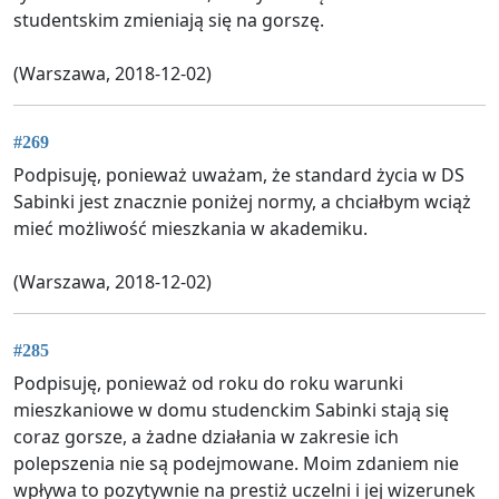
studentskim zmieniają się na gorszę.
(Warszawa, 2018-12-02)
#269
Podpisuję, ponieważ uważam, że standard życia w DS
Sabinki jest znacznie poniżej normy, a chciałbym wciąż
mieć możliwość mieszkania w akademiku.
(Warszawa, 2018-12-02)
#285
Podpisuję, ponieważ od roku do roku warunki
mieszkaniowe w domu studenckim Sabinki stają się
coraz gorsze, a żadne działania w zakresie ich
polepszenia nie są podejmowane. Moim zdaniem nie
wpływa to pozytywnie na prestiż uczelni i jej wizerunek