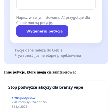
Napisz własnymi słowami. AI przygotuje dla
Ciebie mocną petycję.
Wygeneruj petycję
Twoje dane należą do Ciebie
Prywatność już na etapie projektowania
Inne petycje, które mogą cię zainteresować
Stop podwyżce akcyzy dla branży vape
1 200 podpisów
298 Podpisy / 24 godzin
31 Jul 2026