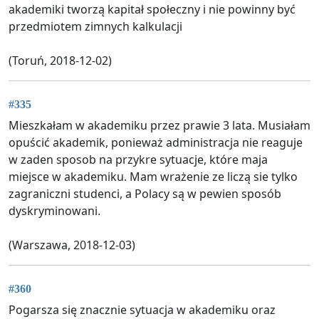
akademiki tworzą kapitał społeczny i nie powinny być
przedmiotem zimnych kalkulacji
(Toruń, 2018-12-02)
#335
Mieszkałam w akademiku przez prawie 3 lata. Musiałam
opuścić akademik, ponieważ administracja nie reaguje
w zaden sposob na przykre sytuacje, które maja
miejsce w akademiku. Mam wrażenie ze liczą sie tylko
zagraniczni studenci, a Polacy są w pewien sposób
dyskryminowani.
(Warszawa, 2018-12-03)
#360
Pogarsza się znacznie sytuacja w akademiku oraz