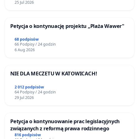
25 Jul 2026
Petycja o kontynuację projektu „Plaża Wawer"
68 podpisów
66 Podpisy / 24 godzin
6 Aug 2026
NIE DLA MECZETU W KATOWICACH!
2 012 podpisów
64 Podpisy / 24 godzin
29 Jul 2026
Petycja o kontynuowanie prac legislacyjnych
związanych z reformą prawa rodzinnego
816 podpisów