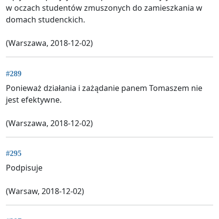
w oczach studentów zmuszonych do zamieszkania w
domach studenckich.
(Warszawa, 2018-12-02)
#289
Ponieważ działania i zażądanie panem Tomaszem nie
jest efektywne.
(Warszawa, 2018-12-02)
#295
Podpisuje
(Warsaw, 2018-12-02)