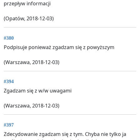
przepływ informacji
(Opatów, 2018-12-03)
#380
Podpisuje ponieważ zgadzam się z powyższym
(Warszawa, 2018-12-03)
#394
Zgadzam się z w/w uwagami
(Warszawa, 2018-12-03)
#397
Zdecydowanie zgadzam się z tym. Chyba nie tylko ja