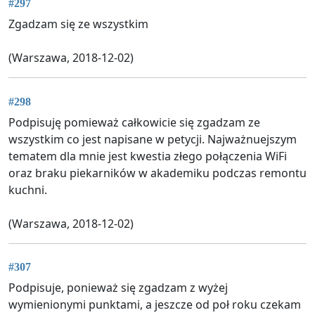
#297
Zgadzam się ze wszystkim
(Warszawa, 2018-12-02)
#298
Podpisuję pomieważ całkowicie się zgadzam ze
wszystkim co jest napisane w petycji. Najważnuejszym
tematem dla mnie jest kwestia złego połączenia WiFi
oraz braku piekarników w akademiku podczas remontu
kuchni.
(Warszawa, 2018-12-02)
#307
Podpisuje, ponieważ się zgadzam z wyżej
wymienionymi punktami, a jeszcze od poł roku czekam