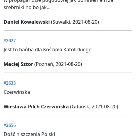
srebrniki no bo jak...
Daniel Kowalewski
(Suwałki, 2021-08-20)
#2627
Jest to hańba dla Kościoła Katolickiego.
Maciej Sztor
(Poznań, 2021-08-20)
#2633
Czerwinska
Wieslawa Pilch Czerwinska
(Gdansk, 2021-08-20)
#2656
Dość niszczenia Polski