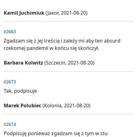
Kamil Juchimiuk
(Jaeor, 2021-08-20)
#2663
Zgadzam się z jej treścią i zależy mi aby ten absurd
rzekomej pandemii w końcu się skończył.
Barbara Kolwitz
(Szczecin, 2021-08-20)
#2673
Tak, podpisuje
Marek Polubiec
(Kolonia, 2021-08-20)
#2674
Podpisuję ponieważ zgadzam się z tym w stu