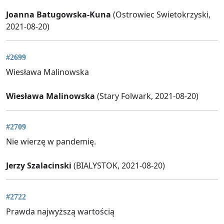
Joanna Batugowska-Kuna
(Ostrowiec Swietokrzyski,
2021-08-20)
#2699
Wiesława Malinowska
Wiesława Malinowska
(Stary Folwark, 2021-08-20)
#2709
Nie wierzę w pandemię.
Jerzy Szalacinski
(BIALYSTOK, 2021-08-20)
#2722
Prawda najwyższą wartością