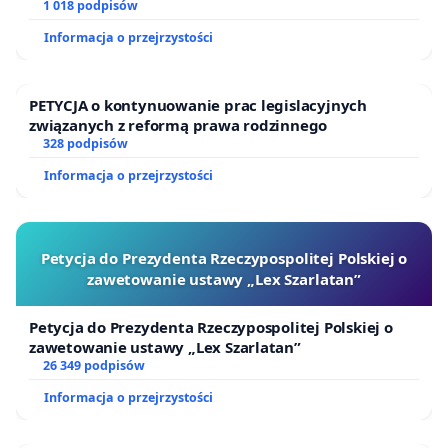
1 018 podpisów
Informacja o przejrzystości
PETYCJA o kontynuowanie prac legislacyjnych
związanych z reformą prawa rodzinnego
328 podpisów
Informacja o przejrzystości
Petycja do Prezydenta Rzeczypospolitej Polskiej o
zawetowanie ustawy „Lex Szarlatan”
Petycja do Prezydenta Rzeczypospolitej Polskiej o
zawetowanie ustawy „Lex Szarlatan”
26 349 podpisów
Informacja o przejrzystości