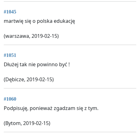
#1045
martwię się o polska edukację
(warszawa, 2019-02-15)
#1051
Dłużej tak nie powinno być !
(Dębicze, 2019-02-15)
#1060
Podpisuję, ponieważ zgadzam się z tym.
(Bytom, 2019-02-15)