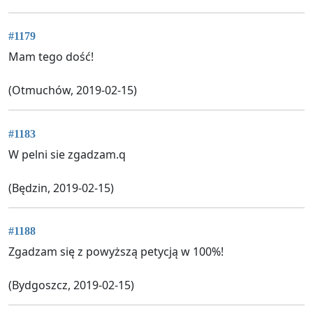
#1179
Mam tego dość!
(Otmuchów, 2019-02-15)
#1183
W pelni sie zgadzam.q
(Będzin, 2019-02-15)
#1188
Zgadzam się z powyższą petycją w 100%!
(Bydgoszcz, 2019-02-15)