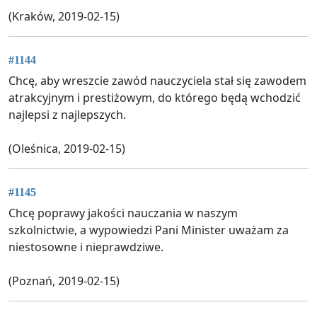
(Kraków, 2019-02-15)
#1144
Chcę, aby wreszcie zawód nauczyciela stał się zawodem
atrakcyjnym i prestiżowym, do którego będą wchodzić
najlepsi z najlepszych.
(Oleśnica, 2019-02-15)
#1145
Chcę poprawy jakości nauczania w naszym
szkolnictwie, a wypowiedzi Pani Minister uważam za
niestosowne i nieprawdziwe.
(Poznań, 2019-02-15)