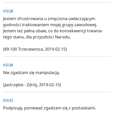
#1128
Jestem sfrustrowana u zmęczona uwłaczającym
godności traktowaniem mojej grupy zawodowej.
Jestem też pełna obaw, co do konsekwencji trwania
tego stanu, dla przyszłości Narodu.
(89-100 Trzeciewnica, 2019-02-15)
#1130
Nie zgadzam się manipulacją.
(Jastrzębie - Zdrój, 2019-02-15)
#1135
Podpisuję, ponieważ zgadzam się z postulatami.