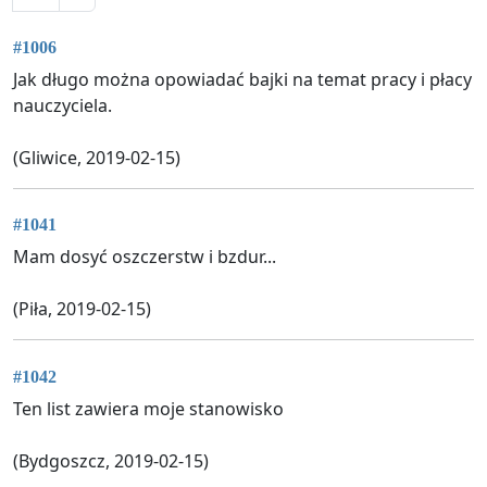
#1006
Jak długo można opowiadać bajki na temat pracy i płacy
nauczyciela.
(Gliwice, 2019-02-15)
#1041
Mam dosyć oszczerstw i bzdur...
(Piła, 2019-02-15)
#1042
Ten list zawiera moje stanowisko
(Bydgoszcz, 2019-02-15)