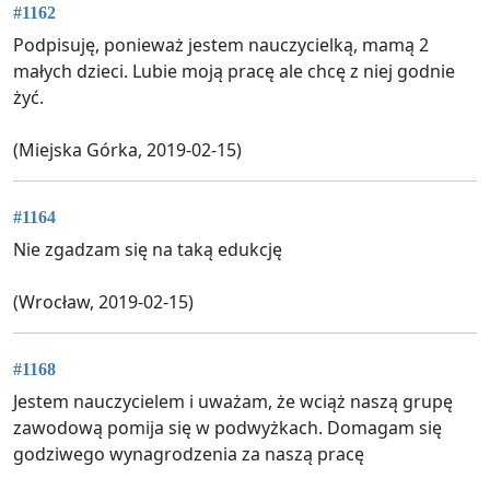
#1162
Podpisuję, ponieważ jestem nauczycielką, mamą 2
małych dzieci. Lubie moją pracę ale chcę z niej godnie
żyć.
(Miejska Górka, 2019-02-15)
#1164
Nie zgadzam się na taką edukcję
(Wrocław, 2019-02-15)
#1168
Jestem nauczycielem i uważam, że wciąż naszą grupę
zawodową pomija się w podwyżkach. Domagam się
godziwego wynagrodzenia za naszą pracę