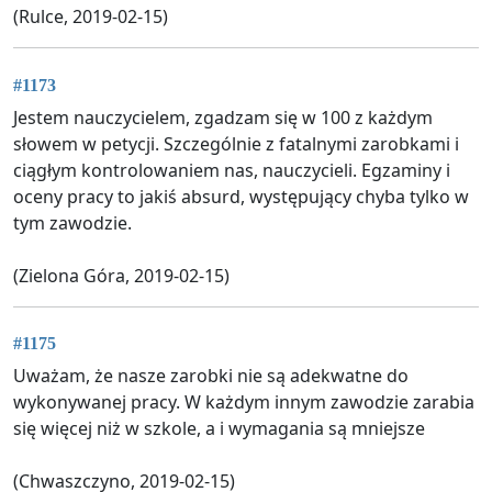
(Rulce, 2019-02-15)
#1173
Jestem nauczycielem, zgadzam się w 100 z każdym
słowem w petycji. Szczególnie z fatalnymi zarobkami i
ciągłym kontrolowaniem nas, nauczycieli. Egzaminy i
oceny pracy to jakiś absurd, występujący chyba tylko w
tym zawodzie.
(Zielona Góra, 2019-02-15)
#1175
Uważam, że nasze zarobki nie są adekwatne do
wykonywanej pracy. W każdym innym zawodzie zarabia
się więcej niż w szkole, a i wymagania są mniejsze
(Chwaszczyno, 2019-02-15)