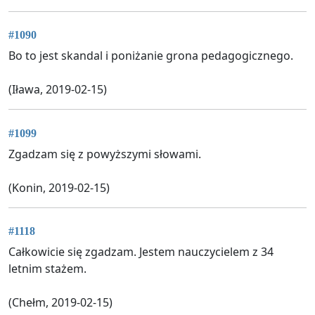
#1090
Bo to jest skandal i poniżanie grona pedagogicznego.
(Iława, 2019-02-15)
#1099
Zgadzam się z powyższymi słowami.
(Konin, 2019-02-15)
#1118
Całkowicie się zgadzam. Jestem nauczycielem z 34
letnim stażem.
(Chełm, 2019-02-15)