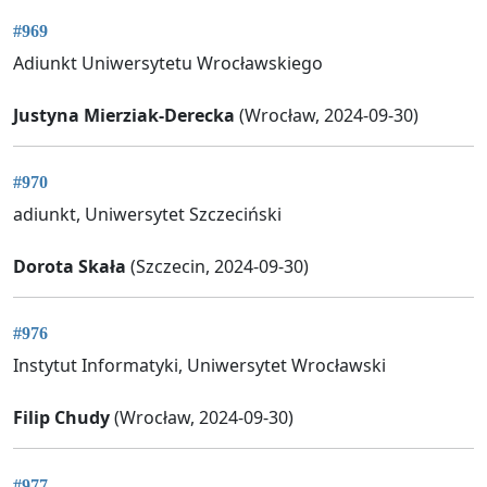
#969
Adiunkt Uniwersytetu Wrocławskiego
Justyna Mierziak-Derecka
(Wrocław, 2024-09-30)
#970
adiunkt, Uniwersytet Szczeciński
Dorota Skała
(Szczecin, 2024-09-30)
#976
Instytut Informatyki, Uniwersytet Wrocławski
Filip Chudy
(Wrocław, 2024-09-30)
#977