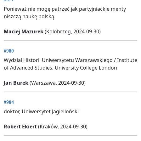
Ponieważ nie mogę patrzeć jak partyjniackie menty
niszczą naukę polską.
Maciej Mazurek
(Kolobrzeg, 2024-09-30)
#980
Wydział Historii Uniwersytetu Warszawskiego / Institute
of Advanced Studies, University College London
Jan Burek
(Warszawa, 2024-09-30)
#984
doktor, Uniwersytet Jagielloński
Robert Ekiert
(Kraków, 2024-09-30)