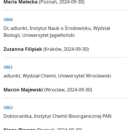
Maria Małecka
(Poznań, 2024-09-30)
#860
Dr, adiunkt, Instytut Nauk o Środowisku, Wydział
Biologii, Uniwersytet Jagielloński
Zuzanna Filipiak
(Kraków, 2024-09-30)
#861
adiunkt, Wydział Chemii, Uniwersytet Wrocławski
Marcin Majewski
(Wrocław, 2024-09-30)
#862
Doktorantka, Instytut Chemii Bioorganicznej PAN