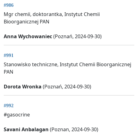
#986
Mgr chemii, doktorantka, Instytut Chemii
Bioorganicznej PAN
Anna Wychowaniec
(Poznań, 2024-09-30)
#991
Stanowisko techniczne, Instytut Chemii Bioorganicznej
PAN
Dorota Wronka
(Poznań, 2024-09-30)
#992
#gasocrine
Savani Anbalagan
(Poznan, 2024-09-30)