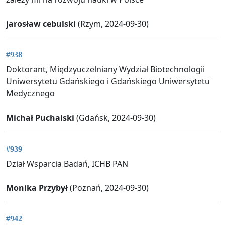
jarosław cebulski
(Rzym, 2024-09-30)
#938
Doktorant, Międzyuczelniany Wydział Biotechnologii
Uniwersytetu Gdańskiego i Gdańskiego Uniwersytetu
Medycznego
Michał Puchalski
(Gdańsk, 2024-09-30)
#939
Dział Wsparcia Badań, ICHB PAN
Monika Przybył
(Poznań, 2024-09-30)
#942