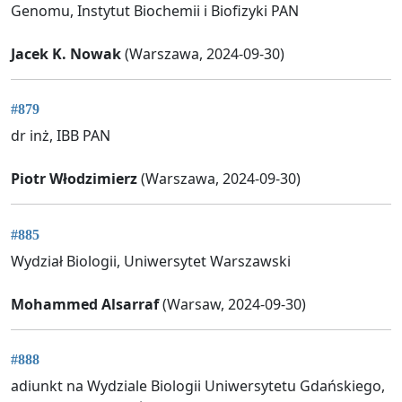
Genomu, Instytut Biochemii i Biofizyki PAN
Jacek K. Nowak
(Warszawa, 2024-09-30)
#879
dr inż, IBB PAN
Piotr Włodzimierz
(Warszawa, 2024-09-30)
#885
Wydział Biologii, Uniwersytet Warszawski
Mohammed Alsarraf
(Warsaw, 2024-09-30)
#888
adiunkt na Wydziale Biologii Uniwersytetu Gdańskiego,