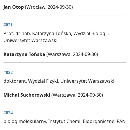
Jan Otop
(Wrocław, 2024-09-30)
#821
Prof. dr hab. Katarzyna Tońska, Wydział Biologii,
Uniwersytet Warszawski
Katarzyna Tońska
(Warszawa, 2024-09-30)
#822
doktorant, Wydział Fizyki, Uniwersytet Warszawski
Michał Suchorowski
(Warszawa, 2024-09-30)
#824
biolog molekularny, Instytut Chemii Bioorganicznej PAN