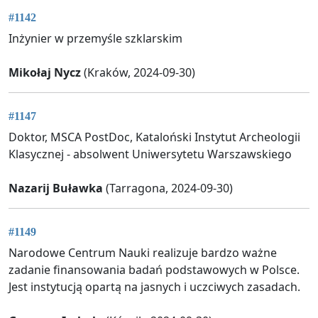
#1142
Inżynier w przemyśle szklarskim
Mikołaj Nycz
(Kraków, 2024-09-30)
#1147
Doktor, MSCA PostDoc, Kataloński Instytut Archeologii
Klasycznej - absolwent Uniwersytetu Warszawskiego
Nazarij Buławka
(Tarragona, 2024-09-30)
#1149
Narodowe Centrum Nauki realizuje bardzo ważne
zadanie finansowania badań podstawowych w Polsce.
Jest instytucją opartą na jasnych i uczciwych zasadach.