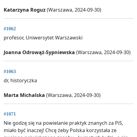
Katarzyna Roguz
(Warszawa, 2024-09-30)
#1062
profesor, Uniwersytet Warszawski
Joanna Odrowąż-Sypniewska
(Warszawa, 2024-09-30)
#1063
dr, historyczka
Marta Michalska
(Warszawa, 2024-09-30)
#1071
Nie godzę się na powielanie praktyk znanych za PiS,
miało być inaczej! Chcę żeby Polska korzystała ze