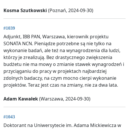
Kosma Szutkowski
(Poznań, 2024-09-30)
#1039
Adjunkt, IBB PAN, Warszawa, kierownik projektu
SONATA NCN. Pieniądze potrzebne są nie tylko na
wykonanie badań, ale też na wynagrodzenia dla ludzi,
którzy je zrealizują. Bez drastycznego zwiększenia
budżetu nie ma mowy o zmianie stawek wynagrodzeń i
przyciąganiu do pracy w projektach najbardziej
zdolnych badaczy, na czym mocno cierpi wykonanie
projektów. Teraz jest czas na zmiany, nie za dwa lata.
Adam Kawałek
(Warszawa, 2024-09-30)
#1043
Doktorant na Uniwersytecie im. Adama Mickiewicza w