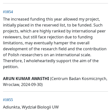
#1054
The increased funding this year allowed my project,
initially placed in the reserved list, to be funded. Such
projects, which are highly ranked by international peer
reviewers, but still face rejection due to funding
limitations, may eventually hamper the overall
development of the research field and the contribution
of Polish researchers on an international scale.
Therefore, I wholeheartedly support the aim of the
petition.
ARUN KUMAR AWASTHI
(Centrum Badan Kosmicznych,
Wroclaw, 2024-09-30)
#1055
Adiunkta, Wydział Biologii UW