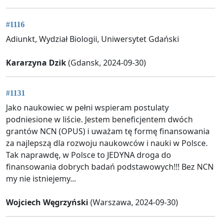
#1116
Adiunkt, Wydział Biologii, Uniwersytet Gdański
Kararzyna Dzik
(Gdansk, 2024-09-30)
#1131
Jako naukowiec w pełni wspieram postulaty
podniesione w liście. Jestem beneficjentem dwóch
grantów NCN (OPUS) i uważam tę formę finansowania
za najlepszą dla rozwoju naukowców i nauki w Polsce.
Tak naprawdę, w Polsce to JEDYNA droga do
finansowania dobrych badań podstawowych!!! Bez NCN
my nie istniejemy...
Wojciech Węgrzyński
(Warszawa, 2024-09-30)