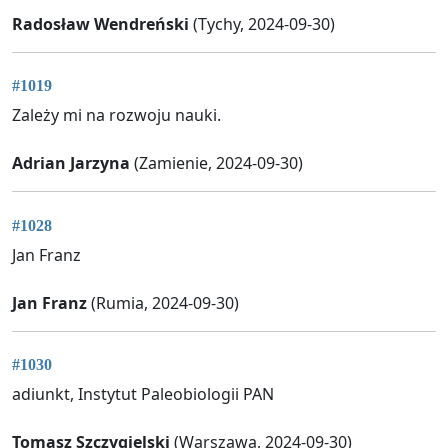
Radosław Wendreński
(Tychy, 2024-09-30)
#1019
Zależy mi na rozwoju nauki.
Adrian Jarzyna
(Zamienie, 2024-09-30)
#1028
Jan Franz
Jan Franz
(Rumia, 2024-09-30)
#1030
adiunkt, Instytut Paleobiologii PAN
Tomasz Szczygielski
(Warszawa, 2024-09-30)