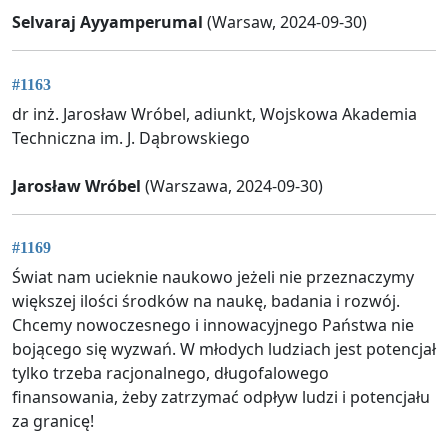
Selvaraj Ayyamperumal
(Warsaw, 2024-09-30)
#1163
dr inż. Jarosław Wróbel, adiunkt, Wojskowa Akademia
Techniczna im. J. Dąbrowskiego
Jarosław Wróbel
(Warszawa, 2024-09-30)
#1169
Świat nam ucieknie naukowo jeżeli nie przeznaczymy
większej ilości środków na naukę, badania i rozwój.
Chcemy nowoczesnego i innowacyjnego Państwa nie
bojącego się wyzwań. W młodych ludziach jest potencjał
tylko trzeba racjonalnego, długofalowego
finansowania, żeby zatrzymać odpływ ludzi i potencjału
za granicę!