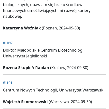
biologicznych, obawiam się braku środków
finansowych umożliwiających mi rozwój kariery
naukowej.
Katarzyna Woźniak
(Poznań, 2024-09-30)
#1097
Doktor, Małopolskie Centrum Biotechnologii,
Uniwersytet Jagielloński
Bożena Skupień-Rabian
(Kraków, 2024-09-30)
#1101
Centrum Nowych Technologii, Uniwersytet Warszawski
Wojciech Skomorowski
(Warszawa, 2024-09-30)