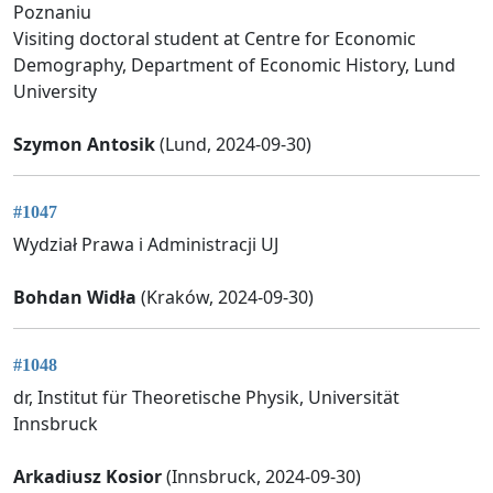
Poznaniu
Visiting doctoral student at Centre for Economic
Demography, Department of Economic History, Lund
University
Szymon Antosik
(Lund, 2024-09-30)
#1047
Wydział Prawa i Administracji UJ
Bohdan Widła
(Kraków, 2024-09-30)
#1048
dr, Institut für Theoretische Physik, Universität
Innsbruck
Arkadiusz Kosior
(Innsbruck, 2024-09-30)