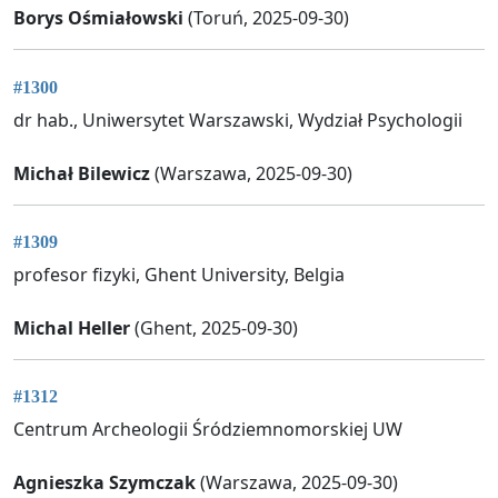
Borys Ośmiałowski
(Toruń, 2025-09-30)
#1300
dr hab., Uniwersytet Warszawski, Wydział Psychologii
Michał Bilewicz
(Warszawa, 2025-09-30)
#1309
profesor fizyki, Ghent University, Belgia
Michal Heller
(Ghent, 2025-09-30)
#1312
Centrum Archeologii Śródziemnomorskiej UW
Agnieszka Szymczak
(Warszawa, 2025-09-30)