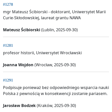
#1278
mgr Mateusz Ścibiorski - doktorant, Uniwersytet Marii
Curie-Skłodowskiej, laureat grantu NAWA
Mateusz Ścibiorski
(Lublin, 2025-09-30)
#1281
profesor historii, Uniwersytet Wrocławski
Joanna Wojdon
(Wrocław, 2025-09-30)
#1291
Podpisuje ponieważ bez odpowiedniego wsparcia nauki
Polska z pewnością w konsekwencji zostanie pariasem.
Jarosław Bodzek
(Kraków, 2025-09-30)