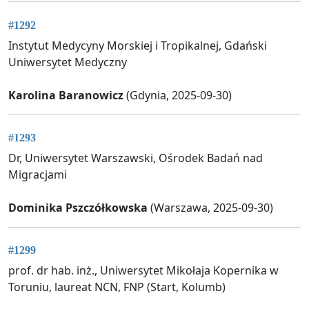
#1292
Instytut Medycyny Morskiej i Tropikalnej, Gdański
Uniwersytet Medyczny
Karolina Baranowicz
(Gdynia, 2025-09-30)
#1293
Dr, Uniwersytet Warszawski, Ośrodek Badań nad
Migracjami
Dominika Pszczółkowska
(Warszawa, 2025-09-30)
#1299
prof. dr hab. inż., Uniwersytet Mikołaja Kopernika w
Toruniu, laureat NCN, FNP (Start, Kolumb)