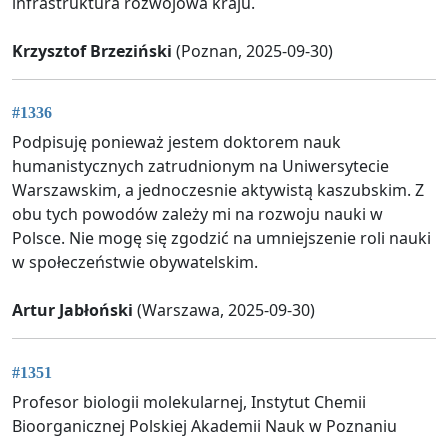
infrastruktura rozwojowa kraju.
Krzysztof Brzeziński
(Poznan, 2025-09-30)
#1336
Podpisuję ponieważ jestem doktorem nauk
humanistycznych zatrudnionym na Uniwersytecie
Warszawskim, a jednoczesnie aktywistą kaszubskim. Z
obu tych powodów zależy mi na rozwoju nauki w
Polsce. Nie mogę się zgodzić na umniejszenie roli nauki
w społeczeństwie obywatelskim.
Artur Jabłoński
(Warszawa, 2025-09-30)
#1351
Profesor biologii molekularnej, Instytut Chemii
Bioorganicznej Polskiej Akademii Nauk w Poznaniu