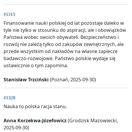
#1315
Finansowanie nauki polskiej od lat pozostaje daleko w
tyle nie tylko w stosunku do aspiracji, ale i obowiązków
Państwa wobec swoich obywateli. Bezpieczeństwo i
rozwój nie zależą tylko od zakupów zewnętrznych, ale
przede wszystkim od nakładów na własne zaplecze
badawczo-rozwojowe. Państwo polskie wydaje się
ustawicznie o tym zapomina.
Stanisław Trzciński
(Poznań, 2025-09-30)
#1320
Nauka to polska racja stanu.
Anna Korzekwa-Józefowicz
(Grodzisk Mazowiecki,
2025-09-30)