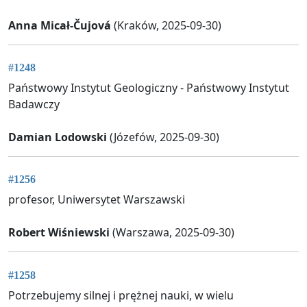
Anna Micał-Čujová
(Kraków, 2025-09-30)
#1248
Państwowy Instytut Geologiczny - Państwowy Instytut
Badawczy
Damian Lodowski
(Józefów, 2025-09-30)
#1256
profesor, Uniwersytet Warszawski
Robert Wiśniewski
(Warszawa, 2025-09-30)
#1258
Potrzebujemy silnej i prężnej nauki, w wielu