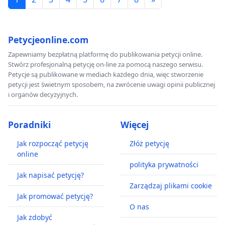
Petycjeonline.com
Zapewniamy bezpłatną platformę do publikowania petycji online.
Stwórz profesjonalną petycję on-line za pomocą naszego serwisu.
Petycje są publikowane w mediach każdego dnia, więc stworzenie
petycji jest świetnym sposobem, na zwrócenie uwagi opinii publicznej
i organów decyzyjnych.
Poradniki
Więcej
Jak rozpocząć petycję
Złóż petycję
online
polityka prywatności
Jak napisać petycję?
Zarządzaj plikami cookie
Jak promować petycję?
O nas
Jak zdobyć