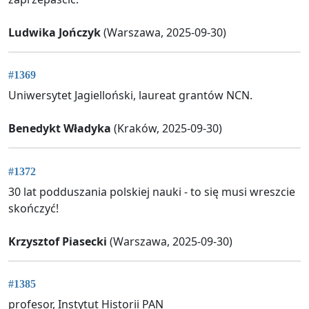
Ludwika Jończyk
(Warszawa, 2025-09-30)
#1369
Uniwersytet Jagielloński, laureat grantów NCN.
Benedykt Władyka
(Kraków, 2025-09-30)
#1372
30 lat podduszania polskiej nauki - to się musi wreszcie
skończyć!
Krzysztof Piasecki
(Warszawa, 2025-09-30)
#1385
profesor, Instytut Historii PAN