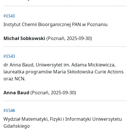
#1541
Instytut Chemii Bioorganicznej PAN w Poznaniu
Michał Sobkowski
(Poznań, 2025-09-30)
#1543
dr Anna Baud, Uniwersytet im. Adama Mickiewicza,
laureatka programów Maria Skłodowska Curie Actions
oraz NCN.
Anna Baud
(Poznań, 2025-09-30)
#1546
Wydział Matematyki, Fizyki i Informatyki Uniwersytetu
Gdańskiego