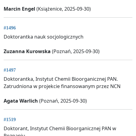
Marcin Engel
(Książenice, 2025-09-30)
#1496
Doktorantka nauk socjologicznych
Zuzanna Kurowska
(Poznań, 2025-09-30)
#1497
Doktorantka, Instytut Chemii Bioorganicznej PAN.
Zatrudniona w projekcie finansowanym przez NCN
Agata Warlich
(Poznań, 2025-09-30)
#1519
Doktorant, Instytut Chemii Bioorganicznej PAN w
Poznaniu