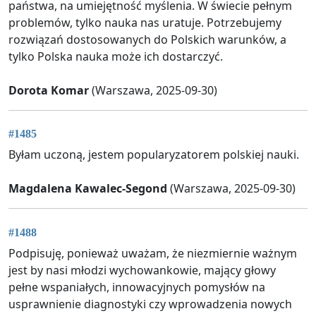
państwa, na umiejętność myślenia. W świecie pełnym
problemów, tylko nauka nas uratuje. Potrzebujemy
rozwiązań dostosowanych do Polskich warunków, a
tylko Polska nauka może ich dostarczyć.
Dorota Komar
(Warszawa, 2025-09-30)
#1485
Byłam uczoną, jestem popularyzatorem polskiej nauki.
Magdalena Kawalec-Segond
(Warszawa, 2025-09-30)
#1488
Podpisuję, ponieważ uważam, że niezmiernie ważnym
jest by nasi młodzi wychowankowie, mający głowy
pełne wspaniałych, innowacyjnych pomysłów na
usprawnienie diagnostyki czy wprowadzenia nowych