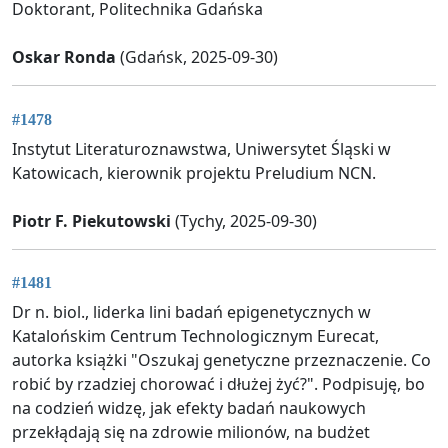
Doktorant, Politechnika Gdańska
Oskar Ronda
(Gdańsk, 2025-09-30)
#1478
Instytut Literaturoznawstwa, Uniwersytet Śląski w
Katowicach, kierownik projektu Preludium NCN.
Piotr F. Piekutowski
(Tychy, 2025-09-30)
#1481
Dr n. biol., liderka lini badań epigenetycznych w
Katalońskim Centrum Technologicznym Eurecat,
autorka książki "Oszukaj genetyczne przeznaczenie. Co
robić by rzadziej chorować i dłużej żyć?". Podpisuję, bo
na codzień widzę, jak efekty badań naukowych
przekłądają się na zdrowie milionów, na budżet