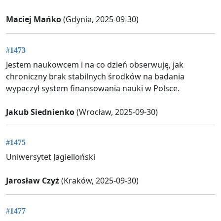
Maciej Mańko
(Gdynia, 2025-09-30)
#1473
Jestem naukowcem i na co dzień obserwuję, jak
chroniczny brak stabilnych środków na badania
wypaczył system finansowania nauki w Polsce.
Jakub Siednienko
(Wrocław, 2025-09-30)
#1475
Uniwersytet Jagielloński
Jarosław Czyż
(Kraków, 2025-09-30)
#1477