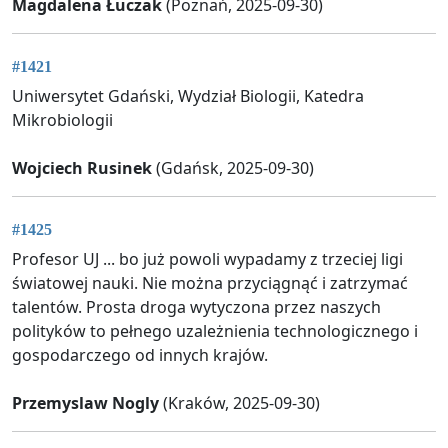
Magdalena Łuczak
(Poznań, 2025-09-30)
#1421
Uniwersytet Gdański, Wydział Biologii, Katedra
Mikrobiologii
Wojciech Rusinek
(Gdańsk, 2025-09-30)
#1425
Profesor UJ ... bo już powoli wypadamy z trzeciej ligi
światowej nauki. Nie można przyciągnąć i zatrzymać
talentów. Prosta droga wytyczona przez naszych
polityków to pełnego uzależnienia technologicznego i
gospodarczego od innych krajów.
Przemyslaw Nogly
(Kraków, 2025-09-30)