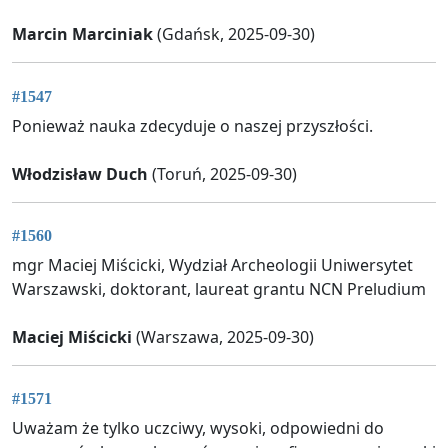
Marcin Marciniak
(Gdańsk, 2025-09-30)
#1547
Ponieważ nauka zdecyduje o naszej przyszłości.
Włodzisław Duch
(Toruń, 2025-09-30)
#1560
mgr Maciej Miścicki, Wydział Archeologii Uniwersytet
Warszawski, doktorant, laureat grantu NCN Preludium
Maciej Miścicki
(Warszawa, 2025-09-30)
#1571
Uważam że tylko uczciwy, wysoki, odpowiedni do