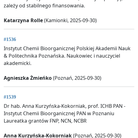
zależy od stabilnego finansowania.
Katarzyna Rolle
(Kamionki, 2025-09-30)
#1536
Instytut Chemii Bioorganicznej Polskiej Akademii Nauk
& Politechnika Poznańska. Naukowiec i nauczyciel
akademicki.
Agnieszka Żmieńko
(Poznań, 2025-09-30)
#1539
Dr hab. Anna Kurzyńska-Kokorniak, prof. ICHB PAN -
Instytut Chemii Bioorganicznej PAN w Poznaniu
Laureatka grantów FNP, NCN, NCBR
Anna Kurzyńska-Kokorniak
(Poznań, 2025-09-30)