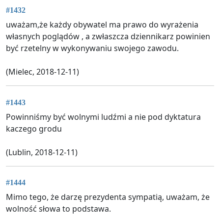
#1432
uważam,że każdy obywatel ma prawo do wyrażenia
własnych poglądów , a zwłaszcza dziennikarz powinien
być rzetelny w wykonywaniu swojego zawodu.
(Mielec, 2018-12-11)
#1443
Powinniśmy być wolnymi ludźmi a nie pod dyktatura
kaczego grodu
(Lublin, 2018-12-11)
#1444
Mimo tego, że darzę prezydenta sympatią, uważam, że
wolność słowa to podstawa.