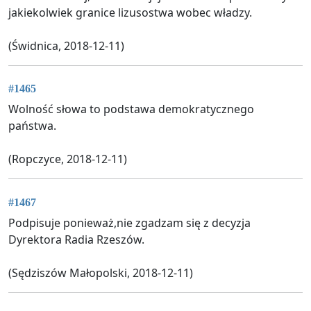
jakiekolwiek granice lizusostwa wobec władzy.
(Świdnica, 2018-12-11)
#1465
Wolność słowa to podstawa demokratycznego
państwa.
(Ropczyce, 2018-12-11)
#1467
Podpisuje ponieważ,nie zgadzam się z decyzja
Dyrektora Radia Rzeszów.
(Sędziszów Małopolski, 2018-12-11)