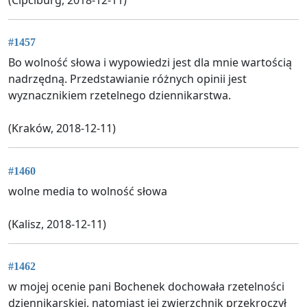
#1457
Bo wolność słowa i wypowiedzi jest dla mnie wartością
nadrzędną. Przedstawianie różnych opinii jest
wyznacznikiem rzetelnego dziennikarstwa.
(Kraków, 2018-12-11)
#1460
wolne media to wolność słowa
(Kalisz, 2018-12-11)
#1462
w mojej ocenie pani Bochenek dochowała rzetelności
dziennikarskiej, natomiast jej zwierzchnik przekroczył