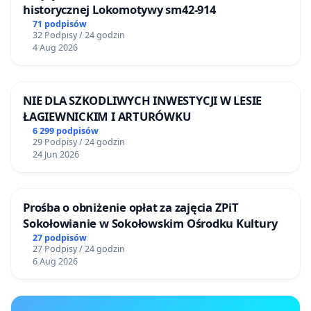
historycznej Lokomotywy sm42-914
71 podpisów
32 Podpisy / 24 godzin
4 Aug 2026
NIE DLA SZKODLIWYCH INWESTYCJI W LESIE
ŁAGIEWNICKIM I ARTURÓWKU
6 299 podpisów
29 Podpisy / 24 godzin
24 Jun 2026
Prośba o obniżenie opłat za zajęcia ZPiT
Sokołowianie w Sokołowskim Ośrodku Kultury
27 podpisów
27 Podpisy / 24 godzin
6 Aug 2026