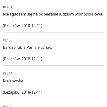
#1401
Nie zgadzam się na odbieranie ludziom wolności słowa!
(Rzeszów, 2018-12-11)
#1405
Bardzo lubię Panią słuchać.
(Rzeszów, 2018-12-11)
#1406
Krukowska
(Leżajsku, 2018-12-11)
#1409