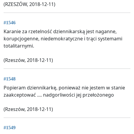
(RZESZÓW, 2018-12-11)
#1546
Karanie za rzetelność dziennikarską jest naganne,
korupcjogenne, niedemokratyczne i trąci systemami
totalitarnymi.
(Rzeszów, 2018-12-11)
#1548
Popieram dziennikarkę, ponieważ nie jestem w stanie
zaakceptować .... nadgorliwości jej przełożonego
(Rzeszów, 2018-12-11)
#1549