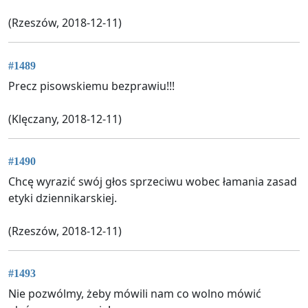
(Rzeszów, 2018-12-11)
#1489
Precz pisowskiemu bezprawiu!!!
(Klęczany, 2018-12-11)
#1490
Chcę wyrazić swój głos sprzeciwu wobec łamania zasad
etyki dziennikarskiej.
(Rzeszów, 2018-12-11)
#1493
Nie pozwólmy, żeby mówili nam co wolno mówić