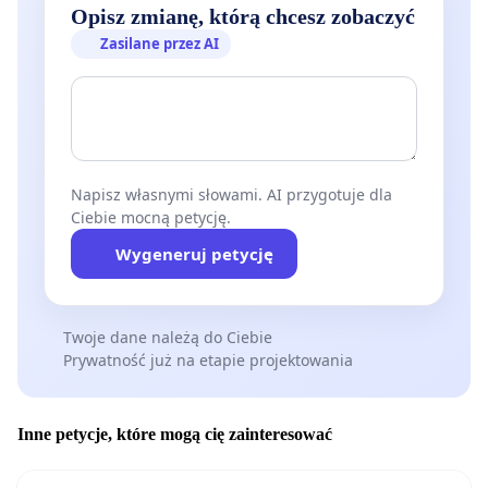
Opisz zmianę, którą chcesz zobaczyć
Zasilane przez AI
Napisz własnymi słowami. AI przygotuje dla
Ciebie mocną petycję.
Wygeneruj petycję
Twoje dane należą do Ciebie
Prywatność już na etapie projektowania
Inne petycje, które mogą cię zainteresować