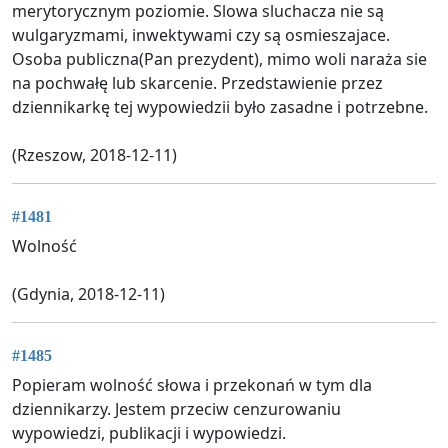
merytorycznym poziomie. Slowa sluchacza nie są
wulgaryzmami, inwektywami czy są osmieszajace.
Osoba publiczna(Pan prezydent), mimo woli naraża sie
na pochwałę lub skarcenie. Przedstawienie przez
dziennikarkę tej wypowiedzii było zasadne i potrzebne.
(Rzeszow, 2018-12-11)
#1481
Wolność
(Gdynia, 2018-12-11)
#1485
Popieram wolność słowa i przekonań w tym dla
dziennikarzy. Jestem przeciw cenzurowaniu
wypowiedzi, publikacji i wypowiedzi.