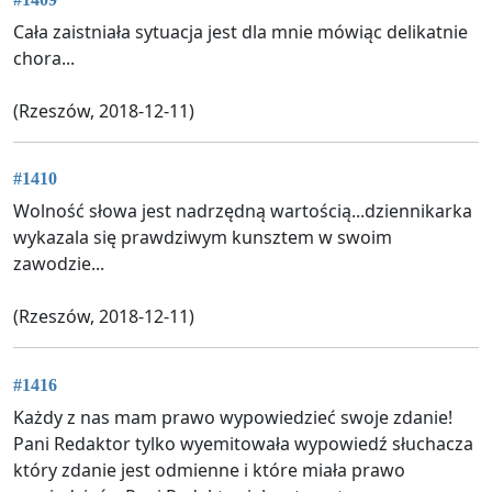
Cała zaistniała sytuacja jest dla mnie mówiąc delikatnie
chora...
(Rzeszów, 2018-12-11)
#1410
Wolność słowa jest nadrzędną wartością...dziennikarka
wykazala się prawdziwym kunsztem w swoim
zawodzie...
(Rzeszów, 2018-12-11)
#1416
Każdy z nas mam prawo wypowiedzieć swoje zdanie!
Pani Redaktor tylko wyemitowała wypowiedź słuchacza
który zdanie jest odmienne i które miała prawo