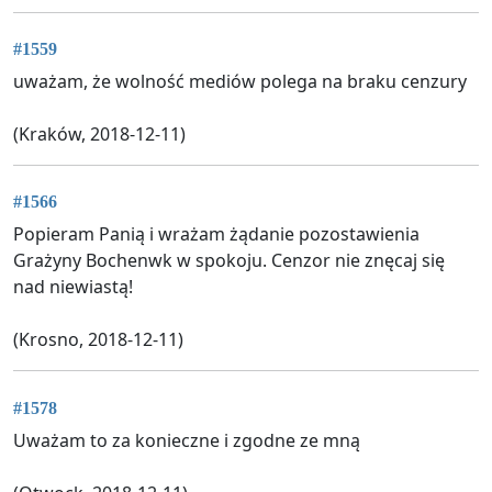
#1559
uważam, że wolność mediów polega na braku cenzury
(Kraków, 2018-12-11)
#1566
Popieram Panią i wrażam żądanie pozostawienia
Grażyny Bochenwk w spokoju. Cenzor nie znęcaj się
nad niewiastą!
(Krosno, 2018-12-11)
#1578
Uważam to za konieczne i zgodne ze mną