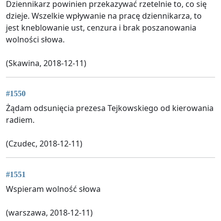
Dziennikarz powinien przekazywać rzetelnie to, co się
dzieje. Wszelkie wpływanie na pracę dziennikarza, to
jest kneblowanie ust, cenzura i brak poszanowania
wolności słowa.
(Skawina, 2018-12-11)
#1550
Żądam odsunięcia prezesa Tejkowskiego od kierowania
radiem.
(Czudec, 2018-12-11)
#1551
Wspieram wolność słowa
(warszawa, 2018-12-11)