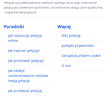
Petycje są publikowane w mediach każdego dnia, więc stworzenie
petycji jest świetnym sposobem, na zwrócenie uwagi opinii publicznej
i organów decyzyjnych.
Poradniki
Więcej
Jak rozpocząć petycję
Złóż petycję
online
polityka prywatności
Jak napisać petycję?
Zarządzaj plikami cookie
Jak promować petycję?
O nas
Jak zdobyć
zainteresowanie mediów
swoją petycją
Jak przekazać petycję