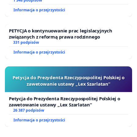
1 348 podpisów
Informacja o przejrzystości
PETYCJA o kontynuowanie prac legislacyjnych
związanych z reformą prawa rodzinnego
331 podpisów
Informacja o przejrzystości
Petycja do Prezydenta Rzeczypospolitej Polskiej o
zawetowanie ustawy „Lex Szarlatan”
Petycja do Prezydenta Rzeczypospolitej Polskiej o
zawetowanie ustawy „Lex Szarlatan”
26 387 podpisów
Informacja o przejrzystości