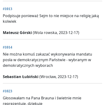
#1013
Podpisuje ponieważ Sejm to nie miejsce na religię jaką
kolwiek
Mateusz Górski
(Wola rowska, 2023-12-17)
#1014
Nie można komuś zakazać wykonywania mandatu
posła w demokratycznym Państwie - wybranym w
demokratycznych wyborach
Sebastian Łubiński
(Wrocław, 2023-12-17)
#1023
Głosowałam na Pana Brauna i świetnie mnie
reprezentuje, dziękuję