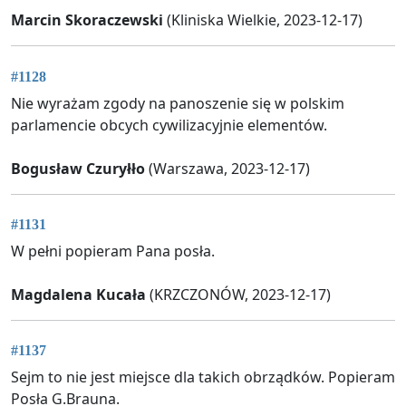
Marcin Skoraczewski
(Kliniska Wielkie, 2023-12-17)
#1128
Nie wyrażam zgody na panoszenie się w polskim
parlamencie obcych cywilizacyjnie elementów.
Bogusław Czuryłło
(Warszawa, 2023-12-17)
#1131
W pełni popieram Pana posła.
Magdalena Kucała
(KRZCZONÓW, 2023-12-17)
#1137
Sejm to nie jest miejsce dla takich obrządków. Popieram
Posła G.Brauna.