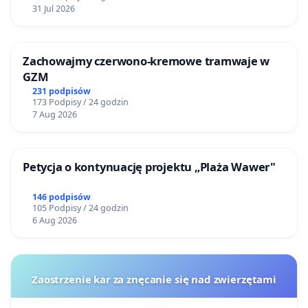
31 Jul 2026
Zachowajmy czerwono-kremowe tramwaje w
GZM
231 podpisów
173 Podpisy / 24 godzin
7 Aug 2026
Petycja o kontynuację projektu „Plaża Wawer"
146 podpisów
105 Podpisy / 24 godzin
6 Aug 2026
Zaostrzenie kar za znęcanie się nad zwierzętami