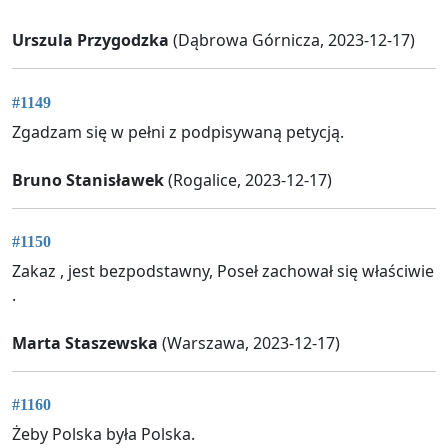
Urszula Przygodzka
(Dąbrowa Górnicza, 2023-12-17)
#1149
Zgadzam się w pełni z podpisywaną petycją.
Bruno Stanisławek
(Rogalice, 2023-12-17)
#1150
Zakaz , jest bezpodstawny, Poseł zachował się właściwie
.
Marta Staszewska
(Warszawa, 2023-12-17)
#1160
Żeby Polska była Polska.