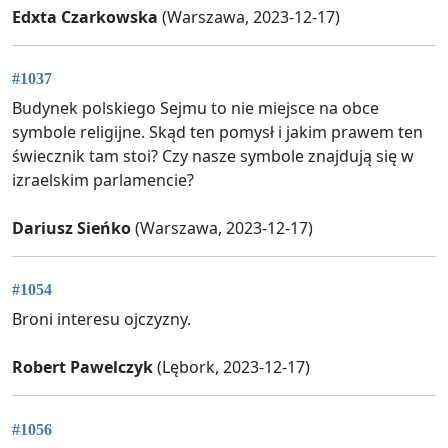
Edxta Czarkowska
(Warszawa, 2023-12-17)
#1037
Budynek polskiego Sejmu to nie miejsce na obce
symbole religijne. Skąd ten pomysł i jakim prawem ten
świecznik tam stoi? Czy nasze symbole znajdują się w
izraelskim parlamencie?
Dariusz Sieńko
(Warszawa, 2023-12-17)
#1054
Broni interesu ojczyzny.
Robert Pawelczyk
(Lębork, 2023-12-17)
#1056