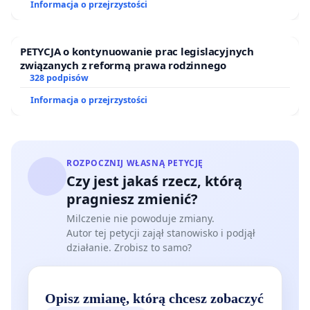
Informacja o przejrzystości
PETYCJA o kontynuowanie prac legislacyjnych
związanych z reformą prawa rodzinnego
328 podpisów
Informacja o przejrzystości
ROZPOCZNIJ WŁASNĄ PETYCJĘ
Czy jest jakaś rzecz, którą
pragniesz zmienić?
Milczenie nie powoduje zmiany.
Autor tej petycji zajął stanowisko i podjął
działanie. Zrobisz to samo?
Opisz zmianę, którą chcesz zobaczyć