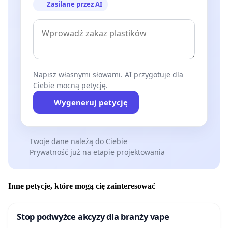
Zasilane przez AI
Napisz własnymi słowami. AI przygotuje dla
Ciebie mocną petycję.
Wygeneruj petycję
Twoje dane należą do Ciebie
Prywatność już na etapie projektowania
Inne petycje, które mogą cię zainteresować
Stop podwyżce akcyzy dla branży vape