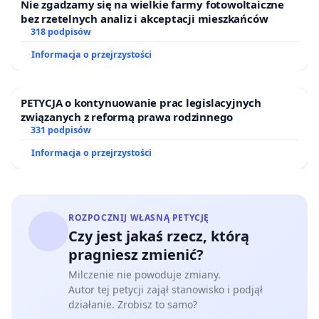
Nie zgadzamy się na wielkie farmy fotowoltaiczne
bez rzetelnych analiz i akceptacji mieszkańców
318 podpisów
Informacja o przejrzystości
PETYCJA o kontynuowanie prac legislacyjnych
związanych z reformą prawa rodzinnego
331 podpisów
Informacja o przejrzystości
ROZPOCZNIJ WŁASNĄ PETYCJĘ
Czy jest jakaś rzecz, którą
pragniesz zmienić?
Milczenie nie powoduje zmiany.
Autor tej petycji zajął stanowisko i podjął
działanie. Zrobisz to samo?