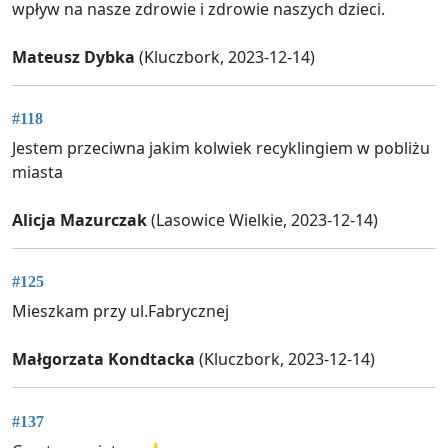
wpływ na nasze zdrowie i zdrowie naszych dzieci.
Mateusz Dybka
(Kluczbork, 2023-12-14)
#118
Jestem przeciwna jakim kolwiek recyklingiem w pobliżu
miasta
Alicja Mazurczak
(Lasowice Wielkie, 2023-12-14)
#125
Mieszkam przy ul.Fabrycznej
Małgorzata Kondtacka
(Kluczbork, 2023-12-14)
#137