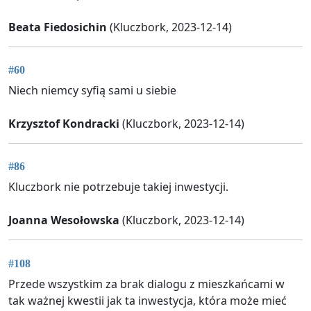
Beata Fiedosichin
(Kluczbork, 2023-12-14)
#60
Niech niemcy syfią sami u siebie
Krzysztof Kondracki
(Kluczbork, 2023-12-14)
#86
Kluczbork nie potrzebuje takiej inwestycji.
Joanna Wesołowska
(Kluczbork, 2023-12-14)
#108
Przede wszystkim za brak dialogu z mieszkańcami w
tak ważnej kwestii jak ta inwestycja, która może mieć