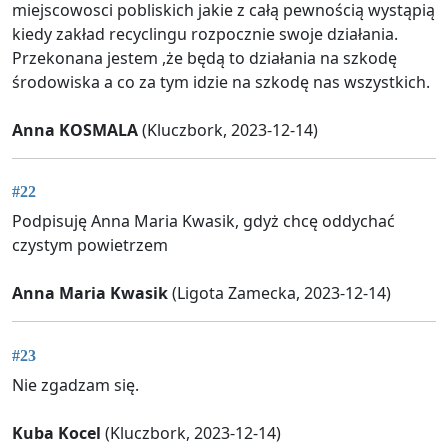
miejscowosci pobliskich jakie z całą pewnością wystąpią
kiedy zakład recyclingu rozpocznie swoje działania.
Przekonana jestem ,że będą to działania na szkodę
środowiska a co za tym idzie na szkodę nas wszystkich.
Anna KOSMALA
(Kluczbork, 2023-12-14)
#22
Podpisuję Anna Maria Kwasik, gdyż chcę oddychać
czystym powietrzem
Anna Maria Kwasik
(Ligota Zamecka, 2023-12-14)
#23
Nie zgadzam się.
Kuba Kocel
(Kluczbork, 2023-12-14)