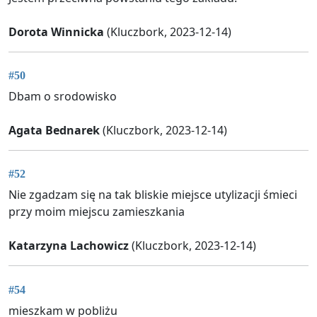
Dorota Winnicka
(Kluczbork, 2023-12-14)
#50
Dbam o srodowisko
Agata Bednarek
(Kluczbork, 2023-12-14)
#52
Nie zgadzam się na tak bliskie miejsce utylizacji śmieci
przy moim miejscu zamieszkania
Katarzyna Lachowicz
(Kluczbork, 2023-12-14)
#54
mieszkam w pobliżu