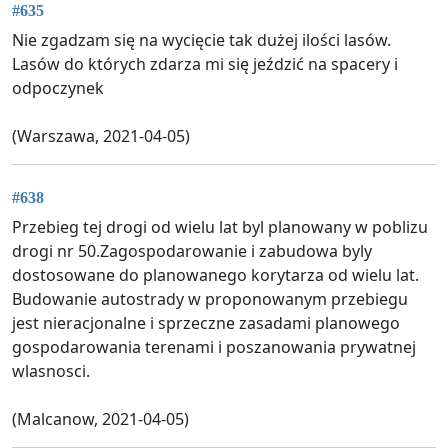
#635
Nie zgadzam się na wycięcie tak dużej ilości lasów.
Lasów do których zdarza mi się jeździć na spacery i
odpoczynek
(Warszawa, 2021-04-05)
#638
Przebieg tej drogi od wielu lat byl planowany w poblizu
drogi nr 50.Zagospodarowanie i zabudowa byly
dostosowane do planowanego korytarza od wielu lat.
Budowanie autostrady w proponowanym przebiegu
jest nieracjonalne i sprzeczne zasadami planowego
gospodarowania terenami i poszanowania prywatnej
wlasnosci.
(Malcanow, 2021-04-05)