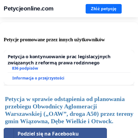
Petycjeonline.com
Złóż petycję
Petycje promowane przez innych użytkowników
Petycja o kontynuowanie prac legislacyjnych
związanych z reformą prawa rodzinnego
836 podpisów
Informacja o przejrzystości
Petycja w sprawie odstąpienia od planowania
przebiegu Obwodnicy Aglomeracji
Warszawskiej („OAW”, droga A50) przez tereny
gmin Wiązowna, Dębe Wielkie i Otwock.
Podziel się na Facebooku