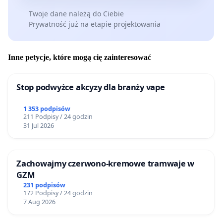
Twoje dane należą do Ciebie
Prywatność już na etapie projektowania
Inne petycje, które mogą cię zainteresować
Stop podwyżce akcyzy dla branży vape
1 353 podpisów
211 Podpisy / 24 godzin
31 Jul 2026
Zachowajmy czerwono-kremowe tramwaje w
GZM
231 podpisów
172 Podpisy / 24 godzin
7 Aug 2026