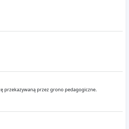
dzę przekazywaną przez grono pedagogiczne.