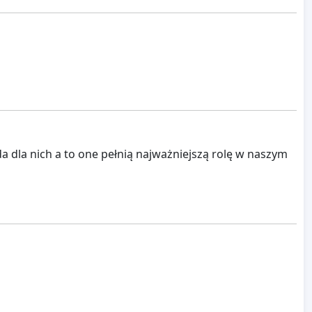
da dla nich a to one pełnią najważniejszą rolę w naszym