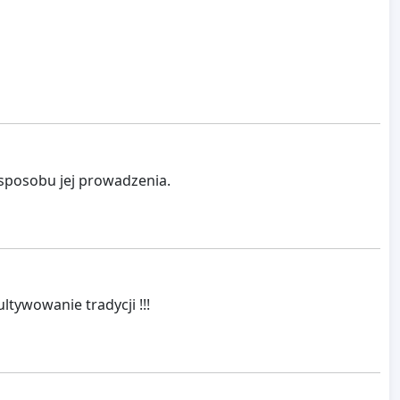
sposobu jej prowadzenia.
tywowanie tradycji !!!