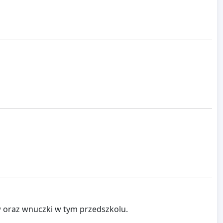
 oraz wnuczki w tym przedszkolu.