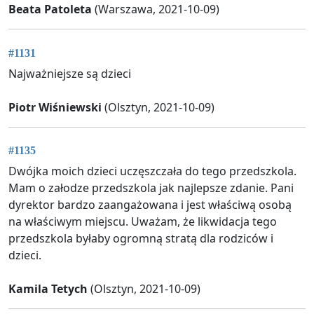
Beata Patoleta
(Warszawa, 2021-10-09)
#1131
Najważniejsze są dzieci
Piotr Wiśniewski
(Olsztyn, 2021-10-09)
#1135
Dwójka moich dzieci uczęszczała do tego przedszkola.
Mam o załodze przedszkola jak najlepsze zdanie. Pani
dyrektor bardzo zaangażowana i jest właściwą osobą
na właściwym miejscu. Uważam, że likwidacja tego
przedszkola byłaby ogromną stratą dla rodziców i
dzieci.
Kamila Tetych
(Olsztyn, 2021-10-09)