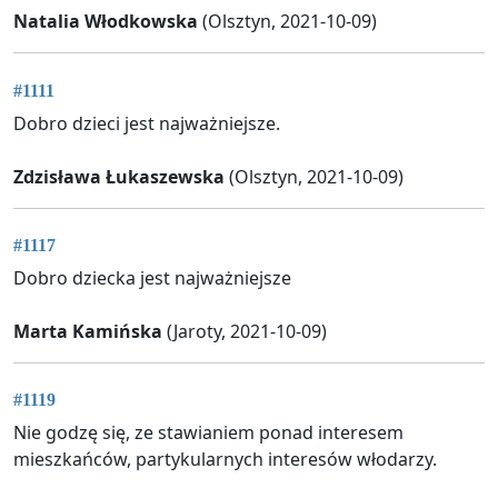
Natalia Włodkowska
(Olsztyn, 2021-10-09)
#1111
Dobro dzieci jest najważniejsze.
Zdzisława Łukaszewska
(Olsztyn, 2021-10-09)
#1117
Dobro dziecka jest najważniejsze
Marta Kamińska
(Jaroty, 2021-10-09)
#1119
Nie godzę się, ze stawianiem ponad interesem
mieszkańców, partykularnych interesów włodarzy.