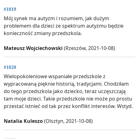
#1019
Mój synek ma autyzm i rozumiem, jak dużym
problemem dla dzieci ze spektrum autyzmu będzie
konieczność zmiany przedszkola.
Mateusz Wojciechowski
(Rzeszów, 2021-10-08)
#1020
Wielopokoleniowe wspaniałe przedszkole z
wypracowaną pięknie historią, tradycjami. Chodziłam
do tego przedszkola jako dziecko, teraz uczęszczają
tam moje dzieci. Takie przedszkole nie może po prostu
przestać istnieć od tak przez konflikt interesów. Wstyd.
Natalia Kuleszo
(Olsztyn, 2021-10-08)