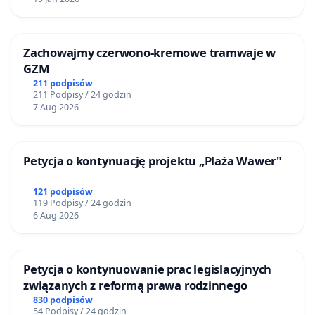
Zachowajmy czerwono-kremowe tramwaje w
GZM
211 podpisów
211 Podpisy / 24 godzin
7 Aug 2026
Petycja o kontynuację projektu „Plaża Wawer"
121 podpisów
119 Podpisy / 24 godzin
6 Aug 2026
Petycja o kontynuowanie prac legislacyjnych
związanych z reformą prawa rodzinnego
830 podpisów
54 Podpisy / 24 godzin