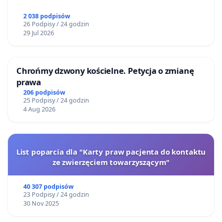
2 038 podpisów
26 Podpisy / 24 godzin
29 Jul 2026
Chrońmy dzwony kościelne. Petycja o zmianę
prawa
206 podpisów
25 Podpisy / 24 godzin
4 Aug 2026
List poparcia dla "Karty praw pacjenta do kontaktu
ze zwierzęciem towarzyszącym"
40 307 podpisów
23 Podpisy / 24 godzin
30 Nov 2025