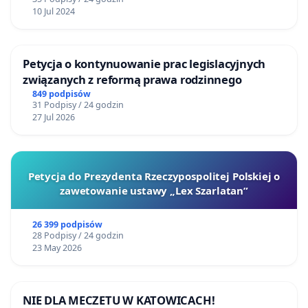
10 Jul 2024
Petycja o kontynuowanie prac legislacyjnych
związanych z reformą prawa rodzinnego
849 podpisów
31 Podpisy / 24 godzin
27 Jul 2026
Petycja do Prezydenta Rzeczypospolitej Polskiej o
zawetowanie ustawy „Lex Szarlatan”
26 399 podpisów
28 Podpisy / 24 godzin
23 May 2026
NIE DLA MECZETU W KATOWICACH!