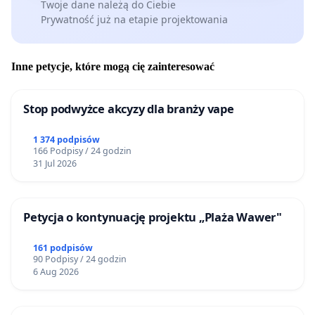
Twoje dane należą do Ciebie
Prywatność już na etapie projektowania
Inne petycje, które mogą cię zainteresować
Stop podwyżce akcyzy dla branży vape
1 374 podpisów
166 Podpisy / 24 godzin
31 Jul 2026
Petycja o kontynuację projektu „Plaża Wawer"
161 podpisów
90 Podpisy / 24 godzin
6 Aug 2026