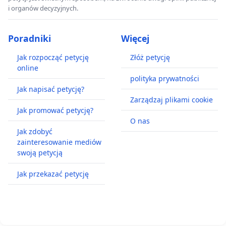
i organów decyzyjnych.
Poradniki
Więcej
Jak rozpocząć petycję
Złóż petycję
online
polityka prywatności
Jak napisać petycję?
Zarządzaj plikami cookie
Jak promować petycję?
O nas
Jak zdobyć
zainteresowanie mediów
swoją petycją
Jak przekazać petycję