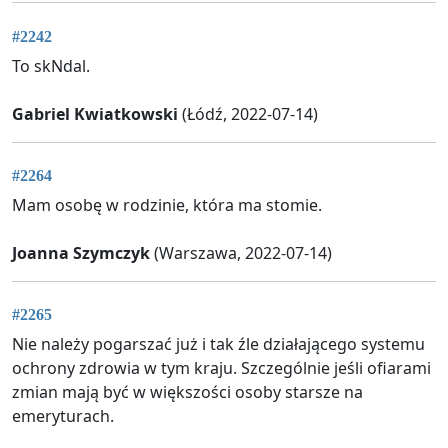
#2242
To skNdal.
Gabriel Kwiatkowski
(Łódź, 2022-07-14)
#2264
Mam osobę w rodzinie, która ma stomie.
Joanna Szymczyk
(Warszawa, 2022-07-14)
#2265
Nie należy pogarszać już i tak źle działającego systemu
ochrony zdrowia w tym kraju. Szczególnie jeśli ofiarami
zmian mają być w większości osoby starsze na
emeryturach.