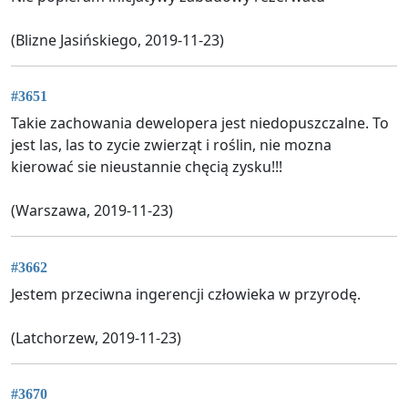
(Blizne Jasińskiego, 2019-11-23)
#3651
Takie zachowania dewelopera jest niedopuszczalne. To
jest las, las to zycie zwierząt i roślin, nie mozna
kierować sie nieustannie chęcią zysku!!!
(Warszawa, 2019-11-23)
#3662
Jestem przeciwna ingerencji człowieka w przyrodę.
(Latchorzew, 2019-11-23)
#3670