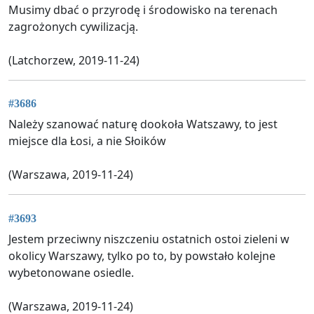
Musimy dbać o przyrodę i środowisko na terenach
zagrożonych cywilizacją.
(Latchorzew, 2019-11-24)
#3686
Należy szanować naturę dookoła Watszawy, to jest
miejsce dla Łosi, a nie Słoików
(Warszawa, 2019-11-24)
#3693
Jestem przeciwny niszczeniu ostatnich ostoi zieleni w
okolicy Warszawy, tylko po to, by powstało kolejne
wybetonowane osiedle.
(Warszawa, 2019-11-24)