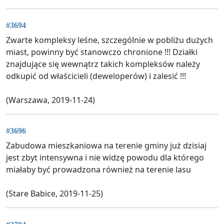
#3694
Zwarte kompleksy leśne, szczególnie w pobliżu dużych
miast, powinny być stanowczo chronione !!! Działki
znajdujące się wewnątrz takich kompleksów należy
odkupić od właścicieli (deweloperów) i zalesić !!!
(Warszawa, 2019-11-24)
#3696
Zabudowa mieszkaniowa na terenie gminy już dzisiaj
jest zbyt intensywna i nie widzę powodu dla którego
miałaby być prowadzona również na terenie lasu
(Stare Babice, 2019-11-25)