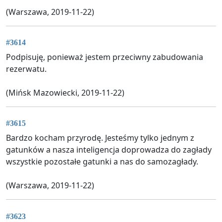
(Warszawa, 2019-11-22)
#3614
Podpisuję, ponieważ jestem przeciwny zabudowania
rezerwatu.
(Mińsk Mazowiecki, 2019-11-22)
#3615
Bardzo kocham przyrodę. Jesteśmy tylko jednym z
gatunków a nasza inteligencja doprowadza do zagłady
wszystkie pozostałe gatunki a nas do samozagłady.
(Warszawa, 2019-11-22)
#3623