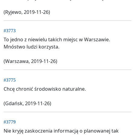
(Ryjewo, 2019-11-26)
#3773
To jedno z niewielu takich miejsc w Warszawie.
Mnóstwo ludzi korzysta.
(Warszawa, 2019-11-26)
#3775
Chcę chronić środowisko naturalne.
(Gdańsk, 2019-11-26)
#3779
Nie kryję zaskoczenia informacją o planowanej tak