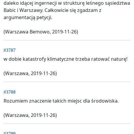
daleko idącej ingernecji w strukturę leśnego sąsiedztwa
Babic i Warszawy. Całkowicie się zgadzam z
argumentacją petycji.
(Warszawa Bemowo, 2019-11-26)
#3787
w dobie katastrofy klimatyczne trzeba ratować naturę!
(Warszawa, 2019-11-26)
#3788
Rozumiem znaczenie takich miejsc dla środowiska.
(Warszawa, 2019-11-26)
#3790