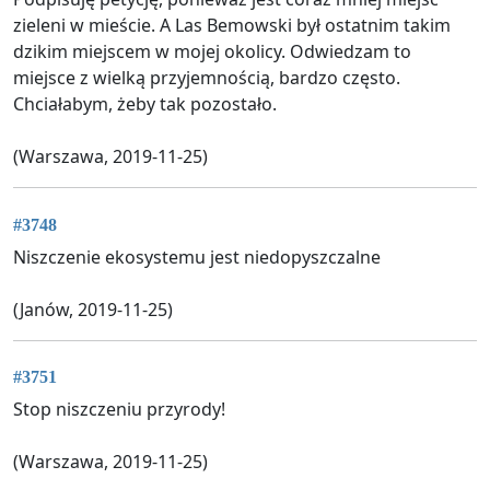
zieleni w mieście. A Las Bemowski był ostatnim takim
dzikim miejscem w mojej okolicy. Odwiedzam to
miejsce z wielką przyjemnością, bardzo często.
Chciałabym, żeby tak pozostało.
(Warszawa, 2019-11-25)
#3748
Niszczenie ekosystemu jest niedopyszczalne
(Janów, 2019-11-25)
#3751
Stop niszczeniu przyrody!
(Warszawa, 2019-11-25)