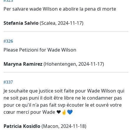
#323
Per salvare wade Wilson e abolire la pena di morte
Stefania Salvio
(Scalea, 2024-11-17)
#326
Please Petizioni for Wade Wilson
Maryna Ramirez
(Hohentengen, 2024-11-17)
#337
Je souhaite que justice soit faite pour Wade Wilson qui
ne soit pas puni il doit être libre ne le condamner pas
pour ce qu'il n'a pas fait svp écouter le et ouvré votre
cœur merci pour Wade ❤️🤞💙
Patricia Kosidlo
(Macon, 2024-11-18)