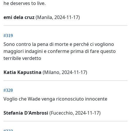
he deserves to live.
emi dela cruz
(Manila, 2024-11-17)
#319
Sono contro la pena di morte e perché ci vogliono
maggiori indagini e conferme prima di fare questo
terribile verdetto
Katia Kapustina
(Milano, 2024-11-17)
#320
Voglio che Wade venga riconosciuto innocente
Stefania D'Ambrosi
(Fucecchio, 2024-11-17)