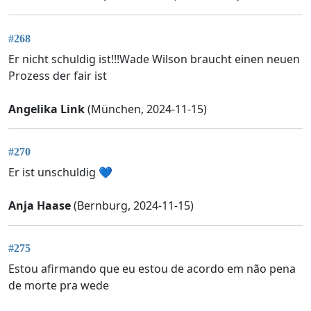
#268
Er nicht schuldig ist!!!Wade Wilson braucht einen neuen
Prozess der fair ist
Angelika Link
(München, 2024-11-15)
#270
Er ist unschuldig 💙
Anja Haase
(Bernburg, 2024-11-15)
#275
Estou afirmando que eu estou de acordo em não pena
de morte pra wede