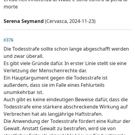
morte
Serena Seymand
(Cervasca, 2024-11-23)
#376
Die Todesstrafe sollte schon lange abgeschafft werden
und zwar überall.
Es gibt viele Gründe dafür. In erster Linie stellt sie eine
Verletzung der Menschenrechte dar.
Ein Hauptargument gegen die Todesstrafe ist
außerdem, dass sie im Falle eines Fehlurteils
unumkehrbar ist.
Auch gibt es keine eindeutigen Beweise dafür, dass die
Todesstrafe eine stärkere abschreckende Wirkung auf
Verbrechen hat als langjährige Haftstrafen.
Die Anwendung der Todesstrafe fördert eine Kultur der
Gewalt. Anstatt Gewalt zu bestrafen, wird sie von