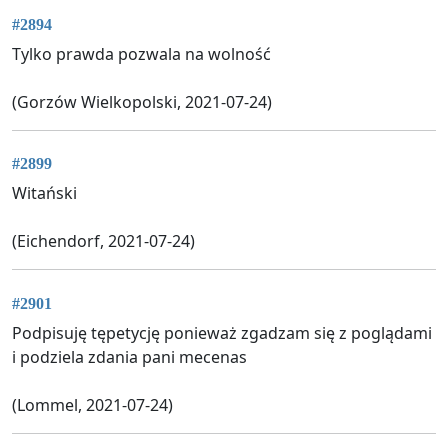
#2894
Tylko prawda pozwala na wolność
(Gorzów Wielkopolski, 2021-07-24)
#2899
Witański
(Eichendorf, 2021-07-24)
#2901
Podpisuję tępetycję ponieważ zgadzam się z poglądami
i podziela zdania pani mecenas
(Lommel, 2021-07-24)