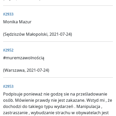
#2933
Monika Mazur
(Sędziszów Małopolski, 2021-07-24)
#2952
#muremzawolnością
(Warszawa, 2021-07-24)
#2953
Podpisuje ponieważ nie godzę sie na prześladowanie
osób. Mówienie prawdy nie jest zakazane. Wstyd mi , że
dochodzi do takiego typu wydarzeń . Manipulacja ,
zastraszanie , wybudzanie strachu w obywatelach jest