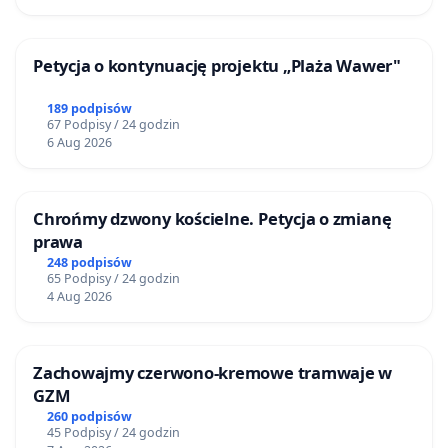
Petycja o kontynuację projektu „Plaża Wawer"
189 podpisów
67 Podpisy / 24 godzin
6 Aug 2026
Chrońmy dzwony kościelne. Petycja o zmianę
prawa
248 podpisów
65 Podpisy / 24 godzin
4 Aug 2026
Zachowajmy czerwono-kremowe tramwaje w
GZM
260 podpisów
45 Podpisy / 24 godzin