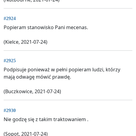
#2924
Popieram stanowisko Pani mecenas.
(Kielce, 2021-07-24)
#2925
Podpisuje ponieważ w pełni popieram ludzi, którzy
mają odwagę mówić prawdę.
(Buczkowice, 2021-07-24)
#2930
Nie godzę się z takim traktowaniem .
(Sopot, 2021-07-24)