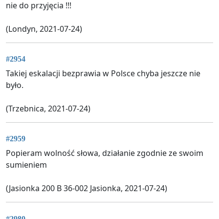
nie do przyjęcia !!!
(Londyn, 2021-07-24)
#2954
Takiej eskalacji bezprawia w Polsce chyba jeszcze nie
było.
(Trzebnica, 2021-07-24)
#2959
Popieram wolność słowa, działanie zgodnie ze swoim
sumieniem
(Jasionka 200 B 36-002 Jasionka, 2021-07-24)
#2980