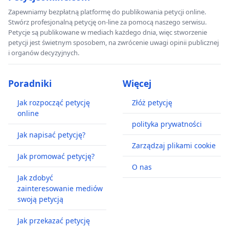
Zapewniamy bezpłatną platformę do publikowania petycji online.
Stwórz profesjonalną petycję on-line za pomocą naszego serwisu.
Petycje są publikowane w mediach każdego dnia, więc stworzenie
petycji jest świetnym sposobem, na zwrócenie uwagi opinii publicznej
i organów decyzyjnych.
Poradniki
Więcej
Jak rozpocząć petycję
Złóż petycję
online
polityka prywatności
Jak napisać petycję?
Zarządzaj plikami cookie
Jak promować petycję?
O nas
Jak zdobyć
zainteresowanie mediów
swoją petycją
Jak przekazać petycję