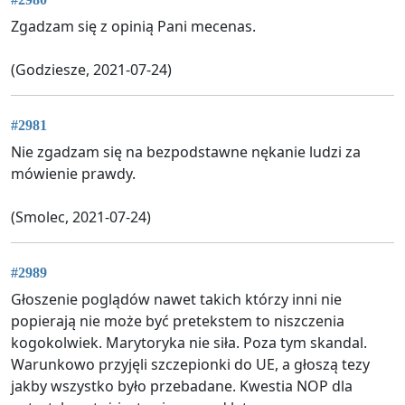
Zgadzam się z opinią Pani mecenas.
(Godziesze, 2021-07-24)
#2981
Nie zgadzam się na bezpodstawne nękanie ludzi za
mówienie prawdy.
(Smolec, 2021-07-24)
#2989
Głoszenie poglądów nawet takich którzy inni nie
popierają nie może być pretekstem to niszczenia
kogokolwiek. Marytoryka nie siła. Poza tym skandal.
Warunkowo przyjęli szczepionki do UE, a głoszą tezy
jakby wszystko było przebadane. Kwestia NOP dla