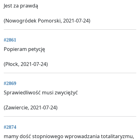
Jest za prawdą
(Nowogródek Pomorski, 2021-07-24)
#2861
Popieram petycję
(Płock, 2021-07-24)
#2869
Sprawiedliwość musi zwyciężyć
(Zawiercie, 2021-07-24)
#2874
mamy dość stopniowego wprowadzania totalitaryzmu,