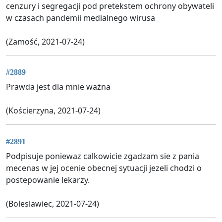
cenzury i segregacji pod pretekstem ochrony obywateli
w czasach pandemii medialnego wirusa
(Zamość, 2021-07-24)
#2889
Prawda jest dla mnie ważna
(Kościerzyna, 2021-07-24)
#2891
Podpisuje poniewaz calkowicie zgadzam sie z pania
mecenas w jej ocenie obecnej sytuacji jezeli chodzi o
postepowanie lekarzy.
(Boleslawiec, 2021-07-24)