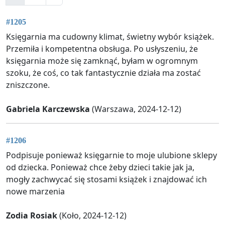
#1205
Księgarnia ma cudowny klimat, świetny wybór książek.
Przemiła i kompetentna obsługa. Po usłyszeniu, że
księgarnia może się zamknąć, byłam w ogromnym
szoku, że coś, co tak fantastycznie działa ma zostać
zniszczone.
Gabriela Karczewska
(Warszawa, 2024-12-12)
#1206
Podpisuje ponieważ księgarnie to moje ulubione sklepy
od dziecka. Ponieważ chce żeby dzieci takie jak ja,
mogły zachwycać się stosami książek i znajdować ich
nowe marzenia
Zodia Rosiak
(Koło, 2024-12-12)