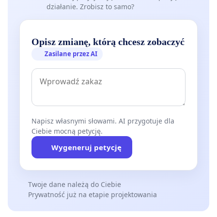
działanie. Zrobisz to samo?
Opisz zmianę, którą chcesz zobaczyć
Zasilane przez AI
Napisz własnymi słowami. AI przygotuje dla
Ciebie mocną petycję.
Wygeneruj petycję
Twoje dane należą do Ciebie
Prywatność już na etapie projektowania