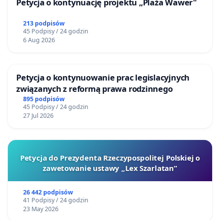
Petycja o kontynuację projektu „Plaża Wawer"
213 podpisów
45 Podpisy / 24 godzin
6 Aug 2026
Petycja o kontynuowanie prac legislacyjnych
związanych z reformą prawa rodzinnego
895 podpisów
45 Podpisy / 24 godzin
27 Jul 2026
Petycja do Prezydenta Rzeczypospolitej Polskiej o
zawetowanie ustawy „Lex Szarlatan”
26 442 podpisów
41 Podpisy / 24 godzin
23 May 2026