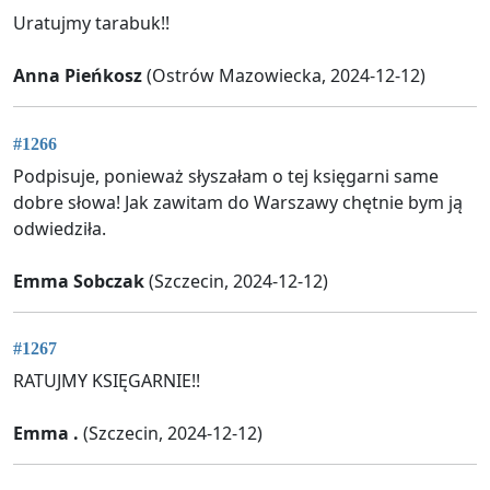
Uratujmy tarabuk!!
Anna Pieńkosz
(Ostrów Mazowiecka, 2024-12-12)
#1266
Podpisuje, ponieważ słyszałam o tej księgarni same
dobre słowa! Jak zawitam do Warszawy chętnie bym ją
odwiedziła.
Emma Sobczak
(Szczecin, 2024-12-12)
#1267
RATUJMY KSIĘGARNIE!!
Emma .
(Szczecin, 2024-12-12)