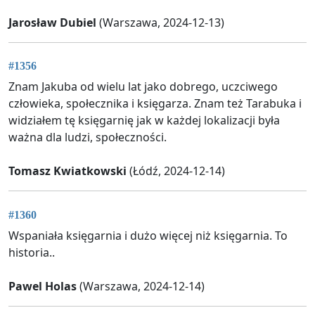
Jarosław Dubiel
(Warszawa, 2024-12-13)
#1356
Znam Jakuba od wielu lat jako dobrego, uczciwego
człowieka, społecznika i księgarza. Znam też Tarabuka i
widziałem tę księgarnię jak w każdej lokalizacji była
ważna dla ludzi, społeczności.
Tomasz Kwiatkowski
(Łódź, 2024-12-14)
#1360
Wspaniała księgarnia i dużo więcej niż księgarnia. To
historia..
Pawel Holas
(Warszawa, 2024-12-14)