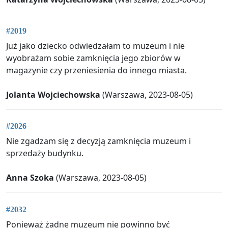
#2019
Już jako dziecko odwiedzałam to muzeum i nie
wyobrażam sobie zamknięcia jego zbiorów w
magazynie czy przeniesienia do innego miasta.
Jolanta Wojciechowska
(Warszawa, 2023-08-05)
#2026
Nie zgadzam się z decyzją zamknięcia muzeum i
sprzedaży budynku.
Anna Szoka
(Warszawa, 2023-08-05)
#2032
Ponieważ żadne muzeum nie powinno być