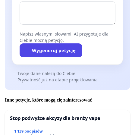
Napisz własnymi słowami. AI przygotuje dla
Ciebie mocną petycję.
Wygeneruj petycję
Twoje dane należą do Ciebie
Prywatność już na etapie projektowania
Inne petycje, które mogą cię zainteresować
Stop podwyżce akcyzy dla branży vape
1 139 podpisów