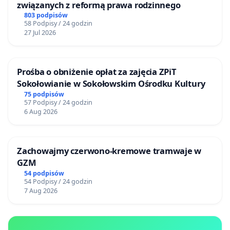
związanych z reformą prawa rodzinnego
803 podpisów
58 Podpisy / 24 godzin
27 Jul 2026
Prośba o obniżenie opłat za zajęcia ZPiT
Sokołowianie w Sokołowskim Ośrodku Kultury
75 podpisów
57 Podpisy / 24 godzin
6 Aug 2026
Zachowajmy czerwono-kremowe tramwaje w
GZM
54 podpisów
54 Podpisy / 24 godzin
7 Aug 2026