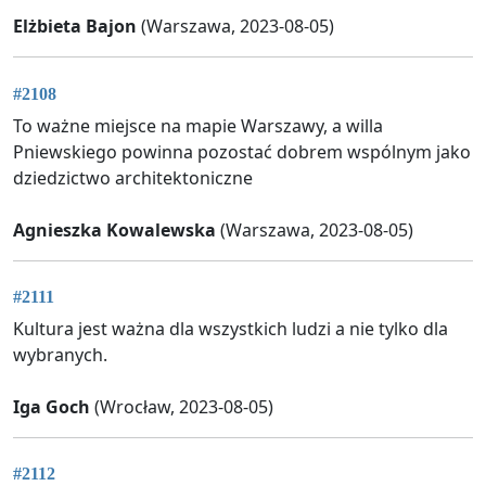
Elżbieta Bajon
(Warszawa, 2023-08-05)
#2108
To ważne miejsce na mapie Warszawy, a willa
Pniewskiego powinna pozostać dobrem wspólnym jako
dziedzictwo architektoniczne
Agnieszka Kowalewska
(Warszawa, 2023-08-05)
#2111
Kultura jest ważna dla wszystkich ludzi a nie tylko dla
wybranych.
Iga Goch
(Wrocław, 2023-08-05)
#2112