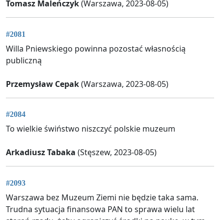
Tomasz Maleńczyk
(Warszawa, 2023-08-05)
#2081
Willa Pniewskiego powinna pozostać własnością
publiczną
Przemysław Cepak
(Warszawa, 2023-08-05)
#2084
To wielkie świństwo niszczyć polskie muzeum
Arkadiusz Tabaka
(Stęszew, 2023-08-05)
#2093
Warszawa bez Muzeum Ziemi nie będzie taka sama.
Trudna sytuacja finansowa PAN to sprawa wielu lat