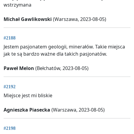
wstrzymana
Michał Gawlikowski
(Warszawa, 2023-08-05)
#2188
Jestem pasjonatem geologii, minerałów. Takie miejsca
jak te są bardzo ważne dla takich pasjonatów.
Paweł Melon
(Bełchatów, 2023-08-05)
#2192
Miejsce jest mi bliskie
Agnieszka Piasecka
(Warszawa, 2023-08-05)
#2198